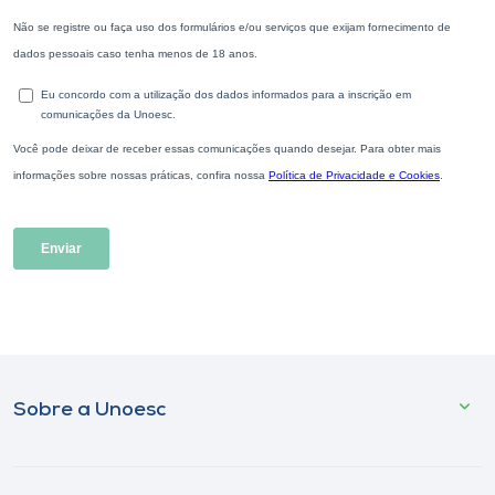
Sobre a Unoesc