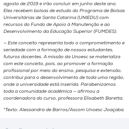
agosto de 2019 e irão concluir em junho deste ano.
Eles recebem bolsas de estudo do Programa de Bolsas
Universitárias de Santa Catarina (UNIEDU) com
recursos do Fundo de Apoio à Manutenção e ao
Desenvolvimento da Educação Superior (FUMDES).
— Este conceito representa todo o comprometimento e
seriedade com a formação de nossos estudantes,
futuros docentes. A missão da Unoesc se materializa
com este conceito, pois, ao promover a formação
profissional por meio do ensino, pesquisa e extensão,
contribui para o desenvolvimento de toda uma região,
onde a universidade está inserida. Parabenizamos
toda a comunidade acadêmica — afirmou a
coordenadora do curso, professora Elisabeth Baretta.
*Texto: Alessandra de Barros/Ascom Unoesc Joaçaba.