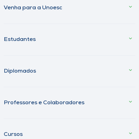
Venha para a Unoesc
Estudantes
Diplomados
Professores e Colaboradores
Cursos