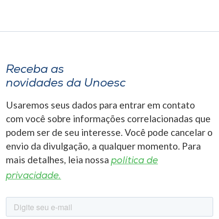
Receba as
novidades da Unoesc
Usaremos seus dados para entrar em contato
com você sobre informações correlacionadas que
podem ser de seu interesse. Você pode cancelar o
envio da divulgação, a qualquer momento. Para
mais detalhes, leia nossa
política de
privacidade.