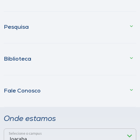
Pesquisa
Biblioteca
Fale Conosco
Onde estamos
Selecione o campus