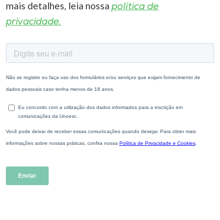
mais detalhes, leia nossa
política de
privacidade.