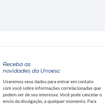
Receba as
novidades da Unoesc
Usaremos seus dados para entrar em contato
com você sobre informações correlacionadas que
podem ser de seu interesse. Você pode cancelar o
envio da divulgação, a qualquer momento. Para