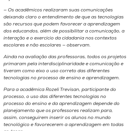
— Os acadêmicos realizaram suas comunicações
deixando claro o entendimento de que as tecnologias
são recursos que podem favorecer a aprendizagem
dos educandos, além de possibilitar a comunicação, a
interação e o exercício da cidadania nos contextos
escolares e não escolares — observam.
Ainda na avaliação das professoras, todos os projetos
primaram pela interdisciplinaridade e comunicação e
tiveram como eixo o uso correto das diferentes
tecnologias no processo de ensino e aprendizagem.
Para a acadêmica Rozeli Trevisan, participante do
processo, o uso das diferentes tecnologias no
processo do ensino e da aprendizagem depende do
planejamento que os professores realizam para,
assim, conseguirem inserir os alunos no mundo
tecnológico e favorecerem a aprendizagem em todas