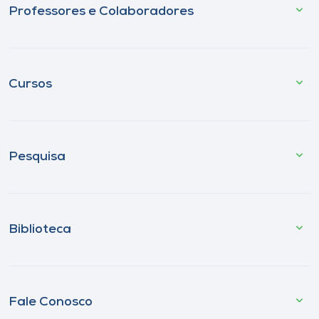
Professores e Colaboradores
Cursos
Pesquisa
Biblioteca
Fale Conosco