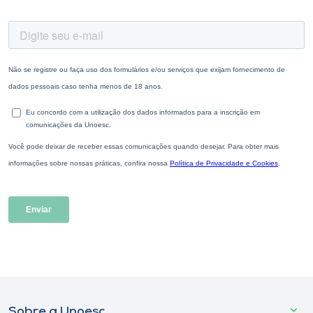
Sobre a Unoesc