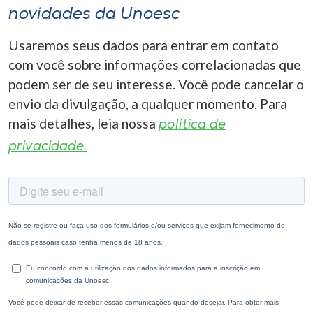
novidades da Unoesc
Usaremos seus dados para entrar em contato
com você sobre informações correlacionadas que
podem ser de seu interesse. Você pode cancelar o
envio da divulgação, a qualquer momento. Para
mais detalhes, leia nossa
política de
privacidade.