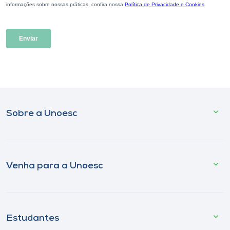
Sobre a Unoesc
Venha para a Unoesc
Estudantes