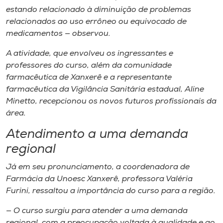
estando relacionado à diminuição de problemas
relacionados ao uso errôneo ou equivocado de
medicamentos — observou.
A atividade, que envolveu os ingressantes e
professores do curso, além da comunidade
farmacêutica de Xanxerê e a representante
farmacêutica da Vigilância Sanitária estadual, Aline
Minetto, recepcionou os novos futuros profissionais da
área.
Atendimento a uma demanda
regional
Já em seu pronunciamento, a coordenadora de
Farmácia da Unoesc Xanxerê, professora Valéria
Furini, ressaltou a importância do curso para a região.
— O curso surgiu para atender a uma demanda
regional, com a preocupação voltada à qualidade e ao