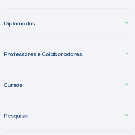
Diplomados
Professores e Colaboradores
Cursos
Pesquisa