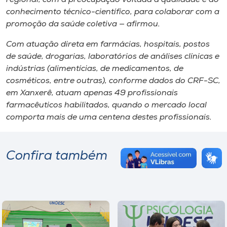
conhecimento técnico-científico, para colaborar com a
promoção da saúde coletiva — afirmou.
Com atuação direta em farmácias, hospitais, postos
de saúde, drogarias, laboratórios de análises clínicas e
indústrias (alimentícias, de medicamentos, de
cosméticos, entre outras), conforme dados do CRF-SC,
em Xanxerê, atuam apenas 49 profissionais
farmacêuticos habilitados, quando o mercado local
comporta mais de uma centena destes profissionais.
Confira também