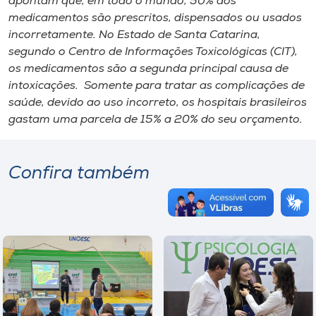
apontam que, em todo o mundo, 50% dos
medicamentos são prescritos, dispensados ou usados
incorretamente. No Estado de Santa Catarina,
segundo o Centro de Informações Toxicológicas (CIT),
os medicamentos são a segunda principal causa de
intoxicações. Somente para tratar as complicações de
saúde, devido ao uso incorreto, os hospitais brasileiros
gastam uma parcela de 15% a 20% do seu orçamento.
Confira também