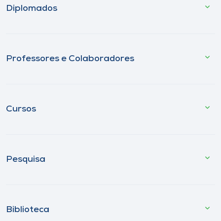
Diplomados
Professores e Colaboradores
Cursos
Pesquisa
Biblioteca