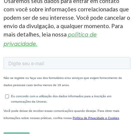
Usaremos seus dados para entrar em contato
com você sobre informações correlacionadas que
podem ser de seu interesse. Você pode cancelar o
envio da divulgação, a qualquer momento. Para
mais detalhes, leia nossa
política de
privacidade.