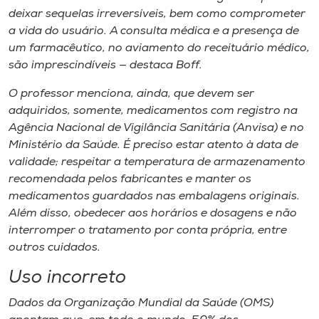
deixar sequelas irreversíveis, bem como comprometer
a vida do usuário. A consulta médica e a presença de
um farmacêutico, no aviamento do receituário médico,
são imprescindíveis — destaca Boff.
O professor menciona, ainda, que devem ser
adquiridos, somente, medicamentos com registro na
Agência Nacional de Vigilância Sanitária (Anvisa) e no
Ministério da Saúde. É preciso estar atento à data de
validade; respeitar a temperatura de armazenamento
recomendada pelos fabricantes e manter os
medicamentos guardados nas embalagens originais.
Além disso, obedecer aos horários e dosagens e não
interromper o tratamento por conta própria, entre
outros cuidados.
Uso incorreto
Dados da Organização Mundial da Saúde (OMS)