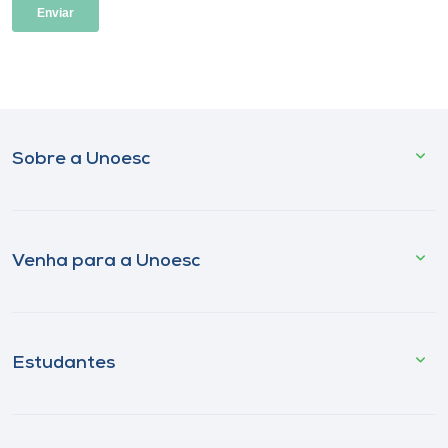
Sobre a Unoesc
Venha para a Unoesc
Estudantes