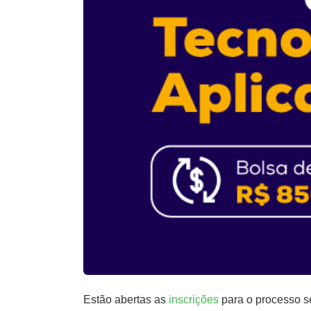
Estão abertas as
inscrições
para o processo se