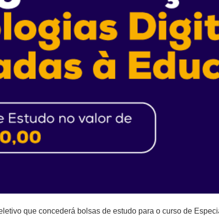
letivo que concederá bolsas de estudo para o curso de Especi