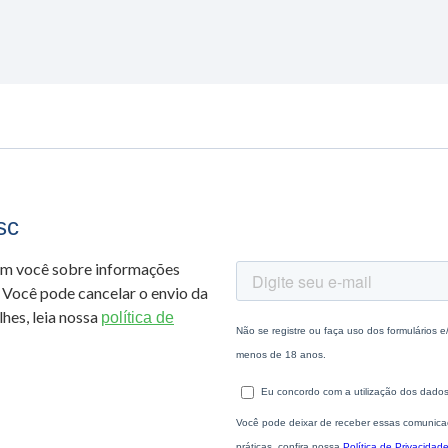
sc
om você sobre informações
 Você pode cancelar o envio da
hes, leia nossa
política de