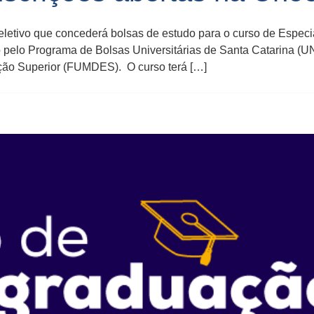
seletivo que concederá bolsas de estudo para o curso de Especi
 pelo Programa de Bolsas Universitárias de Santa Catarina (
ão Superior (FUMDES). O curso terá […]