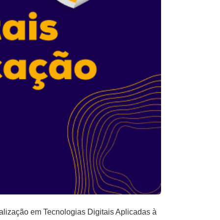
alização em Tecnologias Digitais Aplicadas à