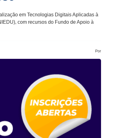
alização em Tecnologias Digitais Aplicadas à
UNIEDU), com recursos do Fundo de Apoio à
Por