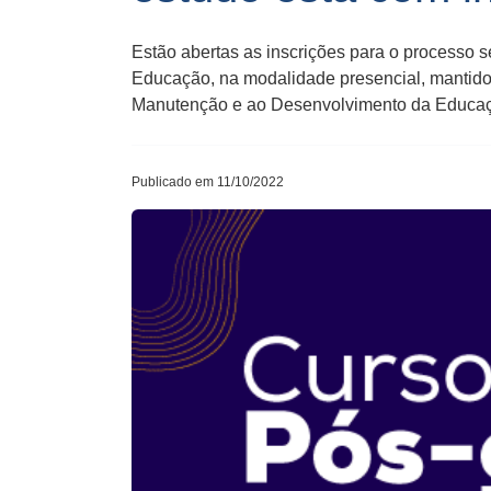
Estão abertas as inscrições para o processo 
Educação, na modalidade presencial, mantido
Manutenção e ao Desenvolvimento da Educaç
Publicado em 11/10/2022