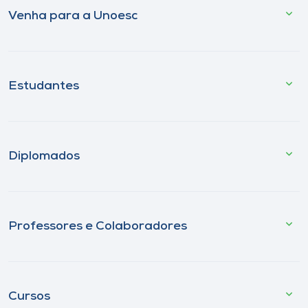
Venha para a Unoesc
Estudantes
Diplomados
Professores e Colaboradores
Cursos