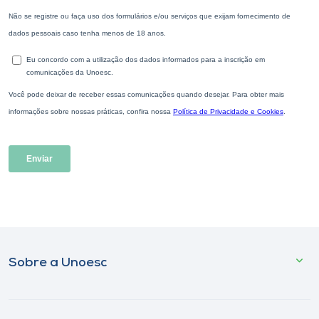
Sobre a Unoesc