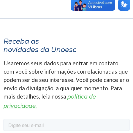
Receba as
novidades da Unoesc
Usaremos seus dados para entrar em contato
com você sobre informações correlacionadas que
podem ser de seu interesse. Você pode cancelar o
envio da divulgação, a qualquer momento. Para
mais detalhes, leia nossa
política de
privacidade.