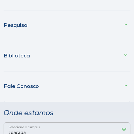
Pesquisa
Biblioteca
Fale Conosco
Onde estamos
Selecione o campus