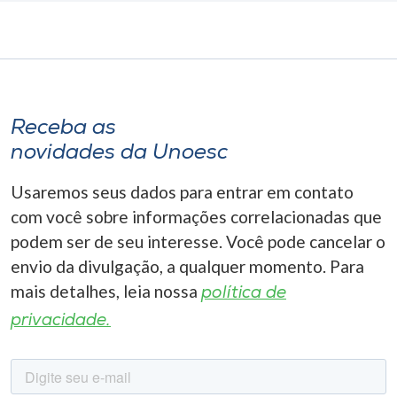
Receba as
novidades da Unoesc
Usaremos seus dados para entrar em contato
com você sobre informações correlacionadas que
podem ser de seu interesse. Você pode cancelar o
envio da divulgação, a qualquer momento. Para
mais detalhes, leia nossa
política de
privacidade.