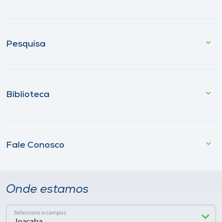
Pesquisa
Biblioteca
Fale Conosco
Onde estamos
Selecione o campus