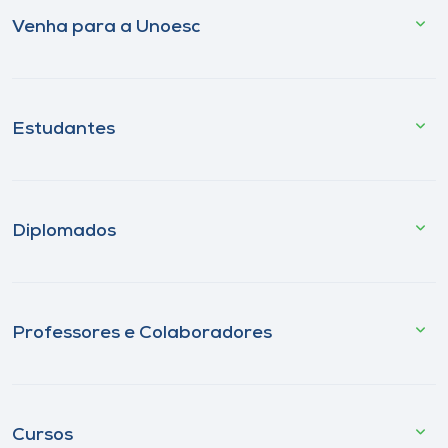
Venha para a Unoesc
Estudantes
Diplomados
Professores e Colaboradores
Cursos