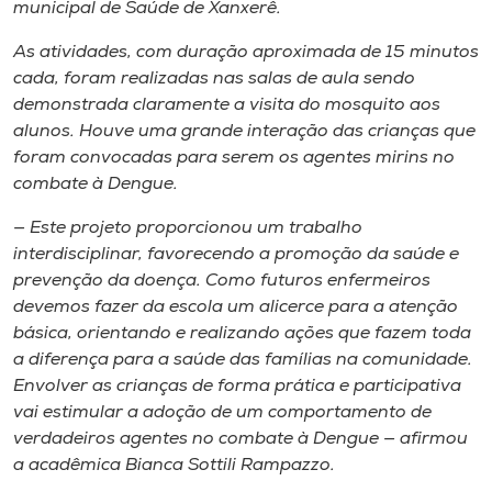
municipal de Saúde de Xanxerê.
As atividades, com duração aproximada de 15 minutos
cada, foram realizadas nas salas de aula sendo
demonstrada claramente a visita do mosquito aos
alunos. Houve uma grande interação das crianças que
foram convocadas para serem os agentes mirins no
combate à Dengue.
— Este projeto proporcionou um trabalho
interdisciplinar, favorecendo a promoção da saúde e
prevenção da doença. Como futuros enfermeiros
devemos fazer da escola um alicerce para a atenção
básica, orientando e realizando ações que fazem toda
a diferença para a saúde das famílias na comunidade.
Envolver as crianças de forma prática e participativa
vai estimular a adoção de um comportamento de
verdadeiros agentes no combate à Dengue — afirmou
a acadêmica Bianca Sottili Rampazzo.