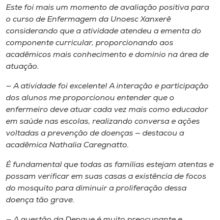
Este foi mais um momento de avaliação positiva para
o curso de Enfermagem da Unoesc Xanxerê
considerando que a atividade atendeu a ementa do
componente curricular, proporcionando aos
acadêmicos mais conhecimento e domínio na área de
atuação.
— A atividade foi excelente! A interação e participação
dos alunos me proporcionou entender que o
enfermeiro deve atuar cada vez mais como educador
em saúde nas escolas, realizando conversa e ações
voltadas a prevenção de doenças — destacou a
acadêmica Nathalia Caregnatto.
É fundamental que todas as famílias estejam atentas e
possam verificar em suas casas a existência de focos
do mosquito para diminuir a proliferação dessa
doença tão grave.
— A questão da Dengue é muito preocupante e