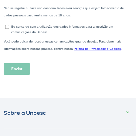
Sobre a Unoesc