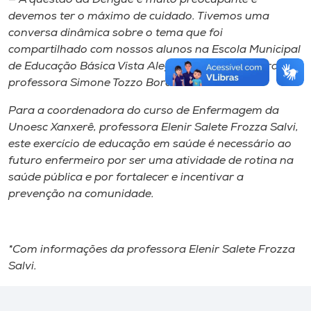
devemos ter o máximo de cuidado. Tivemos uma
conversa dinâmica sobre o tema que foi
compartilhado com nossos alunos na Escola Municipal
de Educação Básica Vista Alegre — citou a diretora,
professora Simone Tozzo Bordin.
Para a coordenadora do curso de Enfermagem da
Unoesc Xanxerê, professora Elenir Salete Frozza Salvi,
este exercício de educação em saúde é necessário ao
futuro enfermeiro por ser uma atividade de rotina na
saúde pública e por fortalecer e incentivar a
prevenção na comunidade.
*Com informações da professora Elenir Salete Frozza
Salvi.