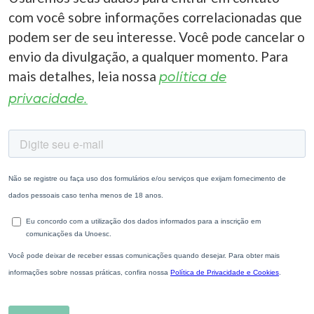
com você sobre informações correlacionadas que
podem ser de seu interesse. Você pode cancelar o
envio da divulgação, a qualquer momento. Para
mais detalhes, leia nossa
política de
privacidade.