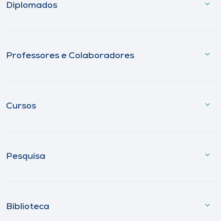
Diplomados
Professores e Colaboradores
Cursos
Pesquisa
Biblioteca