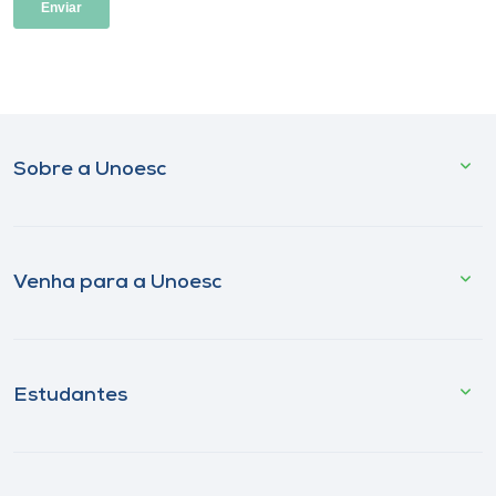
Sobre a Unoesc
Venha para a Unoesc
Estudantes