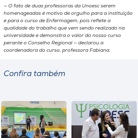
— O fato de duas professoras da Unoesc serem
homenageadas é motivo de orgulho para a instituição
e para o curso de Enfermagem, pois reflete a
qualidade do trabalho que vem sendo realizado na
universidade e demonstra o valor do nosso curso
perante o Conselho Regional — declarou a
coordenadora do curso, professora Fabiana.
Confira também