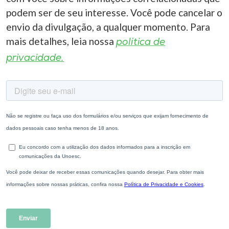
podem ser de seu interesse. Você pode cancelar o
envio da divulgação, a qualquer momento. Para
mais detalhes, leia nossa
política de
privacidade.