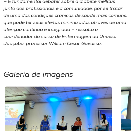
— É fundamental debater sobre a diabete mellitus
junto aos profissionais e a comunidade, por se tratar
de uma das condições crônicas de saúde mais comuns,
que pode ter seus efeitos minimizados através de uma
atenção contínua e integrada — ressalta o
coordenador do curso de Enfermagem da Unoesc
Joaçaba, professor William César Gavasso.
Galeria de imagens