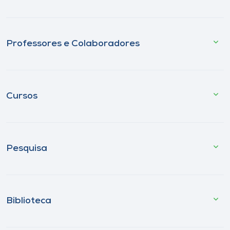
Professores e Colaboradores
Cursos
Pesquisa
Biblioteca