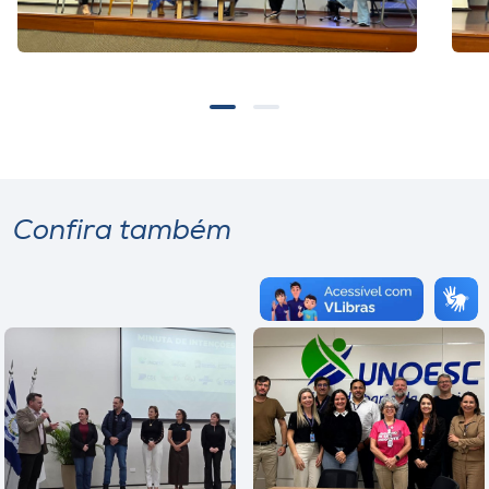
Confira também