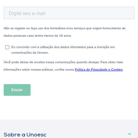
Sobre a Unoesc