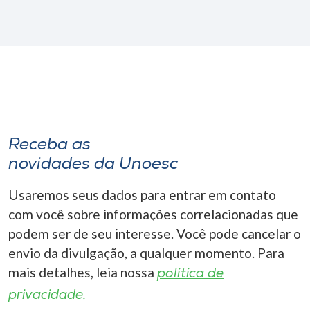
Receba as
novidades da Unoesc
Usaremos seus dados para entrar em contato
com você sobre informações correlacionadas que
podem ser de seu interesse. Você pode cancelar o
envio da divulgação, a qualquer momento. Para
mais detalhes, leia nossa
política de
privacidade.