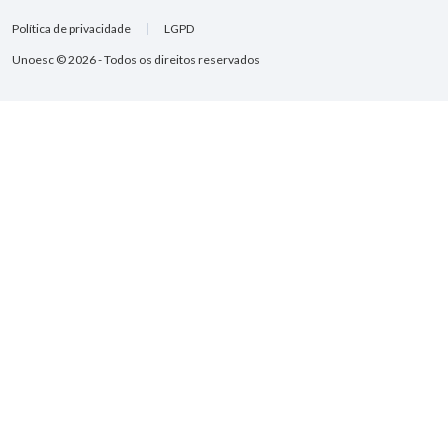
Política de privacidade
LGPD
Unoesc © 2026 - Todos os direitos reservados