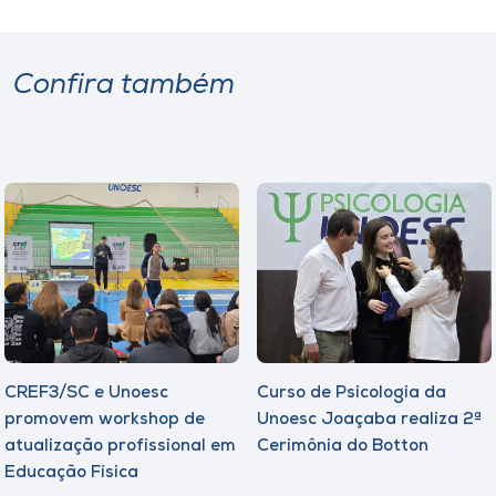
Confira também
CREF3/SC e Unoesc
Curso de Psicologia da
promovem workshop de
Unoesc Joaçaba realiza 2ª
atualização profissional em
Cerimônia do Botton
Educação Física