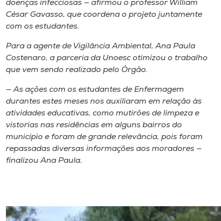
doenças infecciosas — afirmou o professor William
César Gavasso, que coordena o projeto juntamente
com os estudantes.
Para a agente de Vigilância Ambiental, Ana Paula
Costenaro, a parceria da Unoesc otimizou o trabalho
que vem sendo realizado pelo Órgão.
— As ações com os estudantes de Enfermagem
durantes estes meses nos auxiliaram em relação às
atividades educativas, como mutirões de limpeza e
vistorias nas residências em alguns bairros do
município e foram de grande relevância, pois foram
repassadas diversas informações aos moradores —
finalizou Ana Paula.