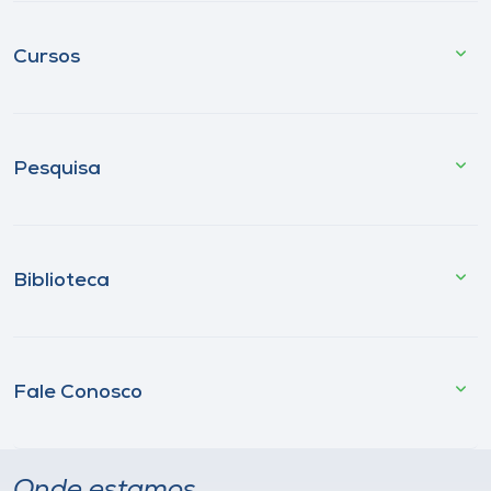
Cursos
Pesquisa
Biblioteca
Fale Conosco
Onde estamos