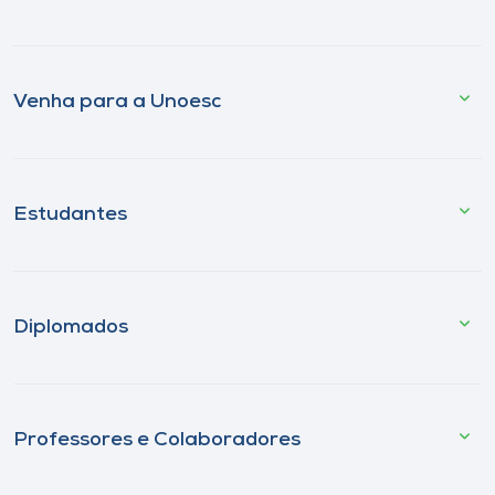
Venha para a Unoesc
Estudantes
Diplomados
Professores e Colaboradores