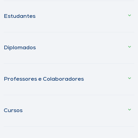
Estudantes
Diplomados
Professores e Colaboradores
Cursos