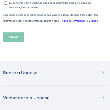
Sobre a Unoesc
Venha para a Unoesc