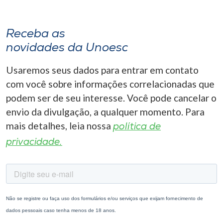
Receba as
novidades da Unoesc
Usaremos seus dados para entrar em contato
com você sobre informações correlacionadas que
podem ser de seu interesse. Você pode cancelar o
envio da divulgação, a qualquer momento. Para
mais detalhes, leia nossa
política de
privacidade.