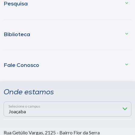
Pesquisa
Biblioteca
Fale Conosco
Onde estamos
Selecione o campus
Rua Getúlio Vargas, 2125 - Bairro Flor da Serra