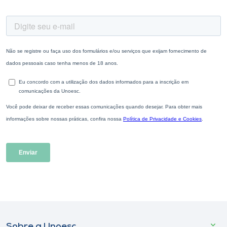
Sobre a Unoesc