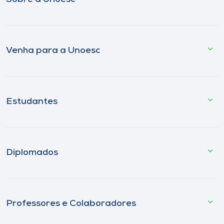
Venha para a Unoesc
Estudantes
Diplomados
Professores e Colaboradores