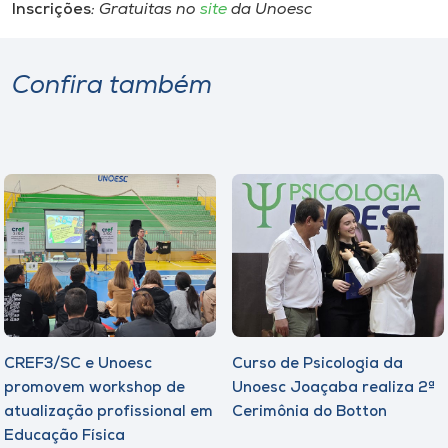
Inscrições
: Gratuitas no
site
da Unoesc
Confira também
CREF3/SC e Unoesc
Curso de Psicologia da
promovem workshop de
Unoesc Joaçaba realiza 2ª
atualização profissional em
Cerimônia do Botton
Educação Física