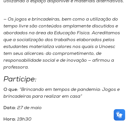
utilizando o espaço disponível e materiais alternativos.
— Os jogos e brincadeiras, bem como a utilização do
tempo livre são conteúdos amplamente discutidos e
abordados na área da Educação Física. Acreditamos
que a socialização dos trabalhos elaborados pelos
estudantes materializa valores nos quais a Unoesc
tem seus alicerces: do comprometimento, de
responsabilidade social e de inovação — afirmou a
professora.
Participe:
O que
: “Brincando em tempos de pandemia: Jogos e
brincadeiras para realizar em casa”
Data:
27 de maio
Hora:
19h30