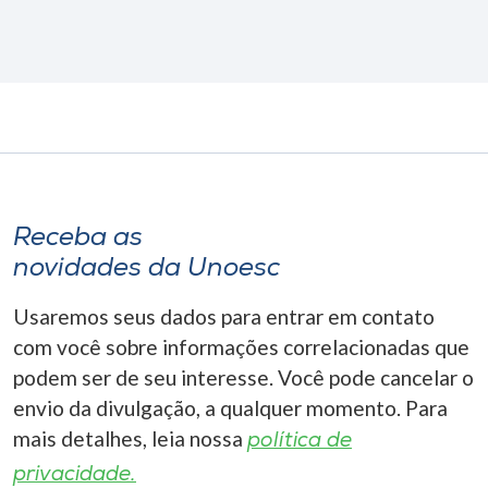
Receba as
novidades da Unoesc
Usaremos seus dados para entrar em contato
com você sobre informações correlacionadas que
podem ser de seu interesse. Você pode cancelar o
envio da divulgação, a qualquer momento. Para
mais detalhes, leia nossa
política de
privacidade.