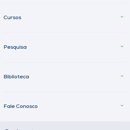
Cursos
Pesquisa
Biblioteca
Fale Conosco