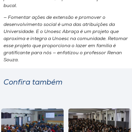
bucal.
— Fomentar ações de extensão e promover o
desenvolvimento social é uma das atribuições da
Universidade. E o Unoesc Abraça é um projeto que
aproxima e integra a Unoesc na comunidade. Retomar
esse projeto que proporciona o lazer em família é
gratificante para nós — enfatizou o professor Renan
Souza.
Confira também