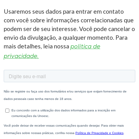
Usaremos seus dados para entrar em contato
com você sobre informações correlacionadas que
podem ser de seu interesse. Você pode cancelar o
envio da divulgação, a qualquer momento. Para
mais detalhes, leia nossa
política de
privacidade.