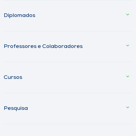
Diplomados
Professores e Colaboradores
Cursos
Pesquisa