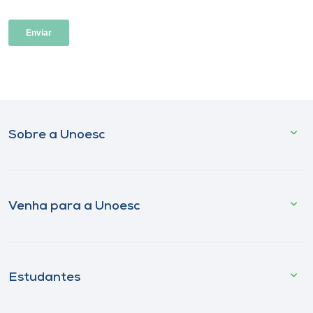
Sobre a Unoesc
Venha para a Unoesc
Estudantes