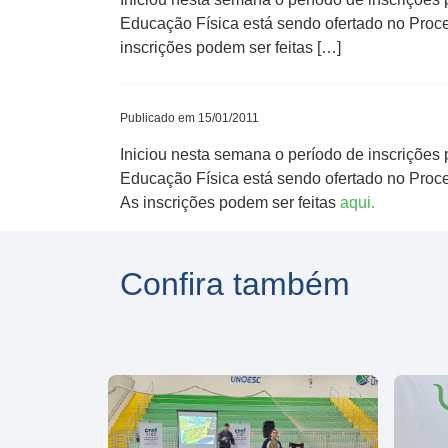
Educação Física está sendo ofertado no Proces
inscrições podem ser feitas […]
Publicado em 15/01/2011
Iniciou nesta semana o período de inscrições
Educação Física está sendo ofertado no Proces
As inscrições podem ser feitas
aqui.
Confira também