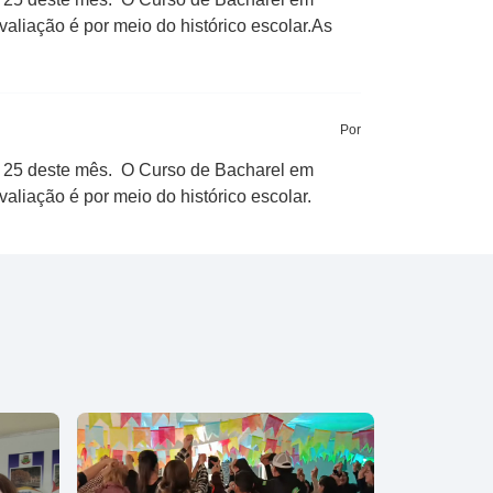
aliação é por meio do histórico escolar.As
Por
ia 25 deste mês. O Curso de Bacharel em
aliação é por meio do histórico escolar.