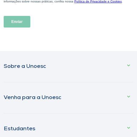
Sobre a Unoesc
Venha para a Unoesc
Estudantes