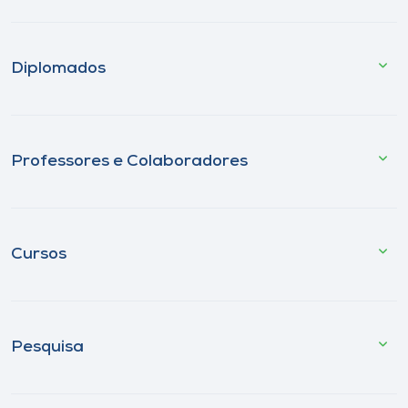
Diplomados
Professores e Colaboradores
Cursos
Pesquisa