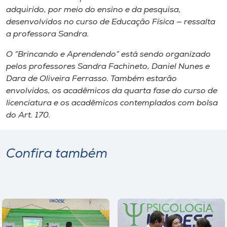
adquirido, por meio do ensino e da pesquisa,
desenvolvidos no curso de Educação Física — ressalta
a professora Sandra.
O “Brincando e Aprendendo” está sendo organizado
pelos professores Sandra Fachineto, Daniel Nunes e
Dara de Oliveira Ferrasso. Também estarão
envolvidos, os acadêmicos da quarta fase do curso de
licenciatura e os acadêmicos contemplados com bolsa
do Art. 170.
Confira também