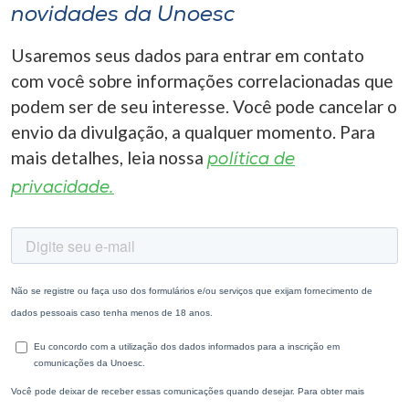
novidades da Unoesc
Usaremos seus dados para entrar em contato
com você sobre informações correlacionadas que
podem ser de seu interesse. Você pode cancelar o
envio da divulgação, a qualquer momento. Para
mais detalhes, leia nossa
política de
privacidade.