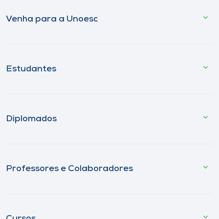
Venha para a Unoesc
Estudantes
Diplomados
Professores e Colaboradores
Cursos