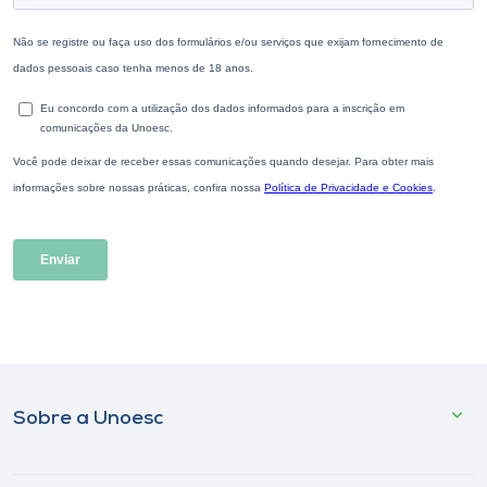
Sobre a Unoesc