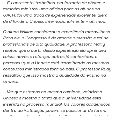
— Eu apresentei trabalhos, em formato de pôster, e
também ministrei uma oficina para os alunos da
UACH, foi uma troca de experiências excelente, além
de difundir a Unoesc internacionalmente — afirmou.
O aluno Willian considerou a experiência maravilhosa.
Para ele, o Congresso é de grande dimensão e reúne
profissionais de alta qualidade. A professora Marly
relatou que a partir dessa experiência ela aprendeu
coisas novas e reforçou outras já conhecidas, e
percebeu que a Unoesc está trabalhando os mesmos
conteúdos ministrados fora do país. O professor Rudy
ressaltou que isso mostra a qualidade do ensino na
Unoesc.
— Ver que estamos no mesmo caminho, valoriza a
Unoesc e mostra o tanto que a universidade está
inserida no processo mundial. Os valores acadêmicos
dentro da instituição podem se posicionar de forma