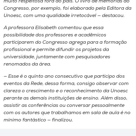
muito respeitosa fora do país. O livro de memórias do
Congresso, por exemplo, foi elaborado pela Editora da
Unoesc, com uma qualidade irretocável — destacou.
A professora Elisabeth comentou que essa
possibilidade dos professores e acadêmicos
participarem do Congresso agrega para a formação
profissional e permite difundir os projetos da
universidade, juntamente com pesquisadores
renomados da área.
— Esse é o quinto ano consecutivo que participo dos
eventos da Rede, dessa forma, consigo observar com
clareza o crescimento e o reconhecimento da Unoesc
perante as demais instituições de ensino. Além disso,
assistir as conferências ou conversar pessoalmente
com os autores que trabalhamos em sala de aula é no
mínimo fantástico — finalizou.