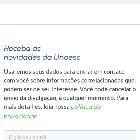
Receba as
novidades da Unoesc
Usaremos seus dados para entrar em contato
com você sobre informações correlacionadas que
podem ser de seu interesse. Você pode cancelar o
envio da divulgação, a qualquer momento. Para
mais detalhes, leia nossa
política de
privacidade.