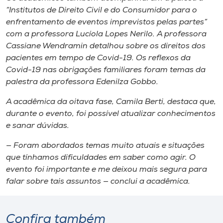
“Institutos de Direito Civil e do Consumidor para o
enfrentamento de eventos imprevistos pelas partes”
com a professora Lucíola Lopes Nerilo. A professora
Cassiane Wendramin detalhou sobre os direitos dos
pacientes em tempo de Covid-19. Os reflexos da
Covid-19 nas obrigações familiares foram temas da
palestra da professora Edenilza Gobbo.
A acadêmica da oitava fase, Camila Berti, destaca que,
durante o evento, foi possível atualizar conhecimentos
e sanar dúvidas.
— Foram abordados temas muito atuais e situações
que tínhamos dificuldades em saber como agir. O
evento foi importante e me deixou mais segura para
falar sobre tais assuntos — conclui a acadêmica.
Confira também