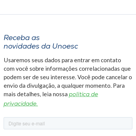
Receba as
novidades da Unoesc
Usaremos seus dados para entrar em contato
com você sobre informações correlacionadas que
podem ser de seu interesse. Você pode cancelar o
envio da divulgação, a qualquer momento. Para
mais detalhes, leia nossa
política de
privacidade.