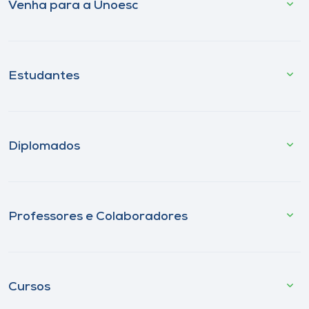
Venha para a Unoesc
Estudantes
Diplomados
Professores e Colaboradores
Cursos