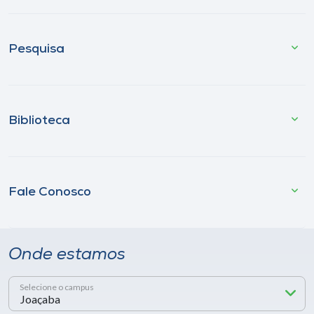
Pesquisa
Biblioteca
Fale Conosco
Onde estamos
Selecione o campus