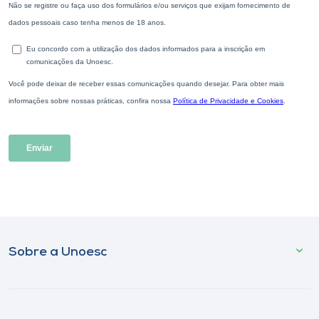
Sobre a Unoesc