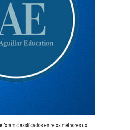
 foram classificados entre os melhores do