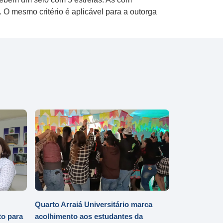
 O mesmo critério é aplicável para a outorga
Quarto Arraiá Universitário marca
o para
acolhimento aos estudantes da