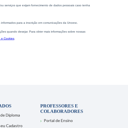
ADOS
PROFESSORES E
COLABORADORES
 de Diploma
Portal de Ensino
 seu Cadastro