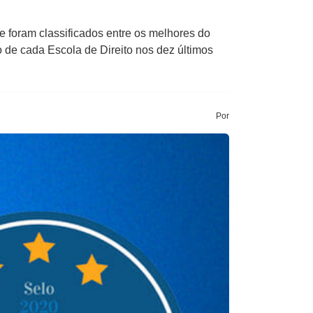
 foram classificados entre os melhores do
 de cada Escola de Direito nos dez últimos
Por