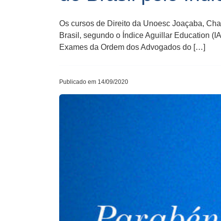
Os cursos de Direito da Unoesc Joaçaba, Chap
Brasil, segundo o Índice Aguillar Education 
Exames da Ordem dos Advogados do […]
Publicado em 14/09/2020