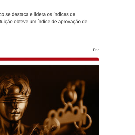
se destaca e lidera os índices de
tuição obteve um índice de aprovação de
Por