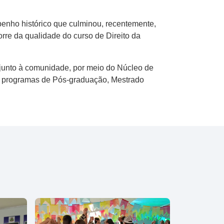
penho histórico que culminou, recentemente,
rre da qualidade do curso de Direito da
unto à comunidade, por meio do Núcleo de
de programas de Pós-graduação, Mestrado