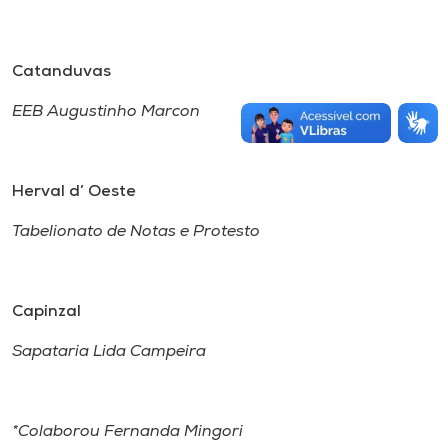
Catanduvas
EEB Augustinho Marcon
Herval d’ Oeste
Tabelionato de Notas e Protesto
Capinzal
Sapataria Lida Campeira
*Colaborou Fernanda Mingori