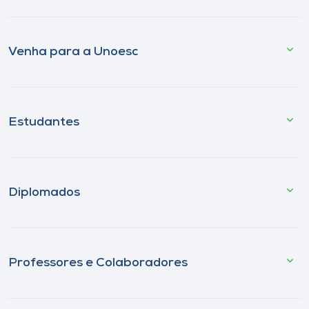
Venha para a Unoesc
Estudantes
Diplomados
Professores e Colaboradores