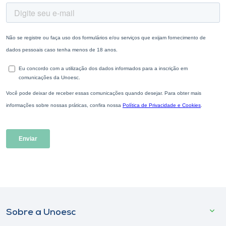
Sobre a Unoesc