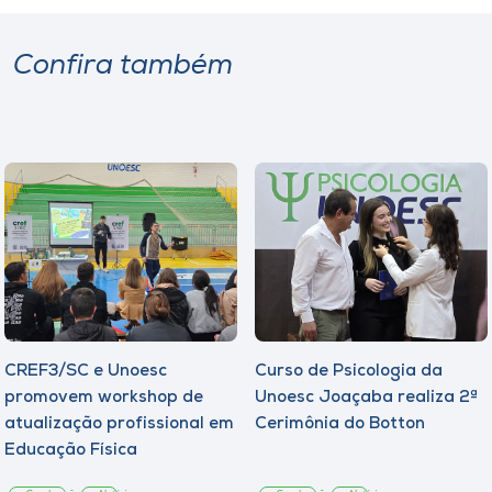
Confira também
CREF3/SC e Unoesc
Curso de Psicologia da
promovem workshop de
Unoesc Joaçaba realiza 2ª
atualização profissional em
Cerimônia do Botton
Educação Física