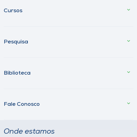
Cursos
Pesquisa
Biblioteca
Fale Conosco
Onde estamos