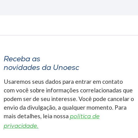
Receba as
novidades da Unoesc
Usaremos seus dados para entrar em contato
com você sobre informações correlacionadas que
podem ser de seu interesse. Você pode cancelar o
envio da divulgação, a qualquer momento. Para
mais detalhes, leia nossa
política de
privacidade.