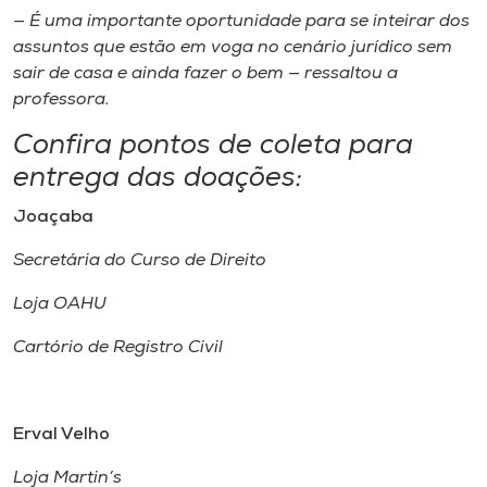
— É uma importante oportunidade para se inteirar dos
assuntos que estão em voga no cenário jurídico sem
sair de casa e ainda fazer o bem — ressaltou a
professora.
Confira pontos de coleta para
entrega das doações:
Joaçaba
Secretária do Curso de Direito
Loja OAHU
Cartório de Registro Civil
Erval Velho
Loja Martin’s