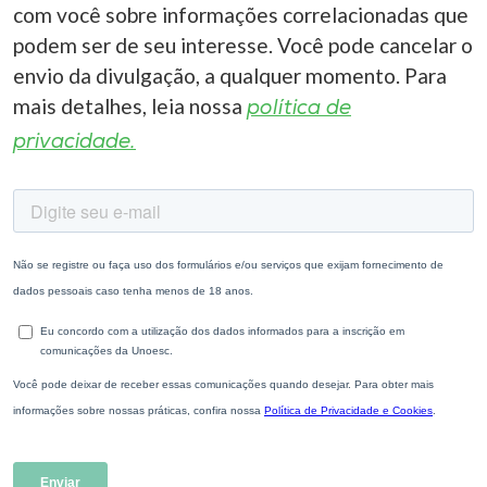
com você sobre informações correlacionadas que
podem ser de seu interesse. Você pode cancelar o
envio da divulgação, a qualquer momento. Para
mais detalhes, leia nossa
política de
privacidade.