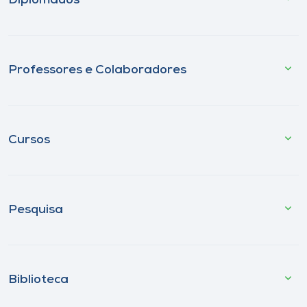
Diplomados
Professores e Colaboradores
Cursos
Pesquisa
Biblioteca