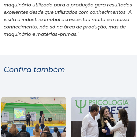
maquinário utilizado para a produção gera resultados
excelentes desde que utilizados com conhecimentos. A
visita à industria Imobal acrescentou muito em nosso
conhecimento, não só na área de produção, mas de
maquinário e matérias-primas.”
Confira também