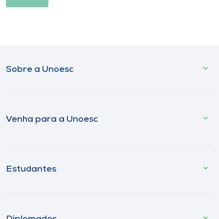
Sobre a Unoesc
Venha para a Unoesc
Estudantes