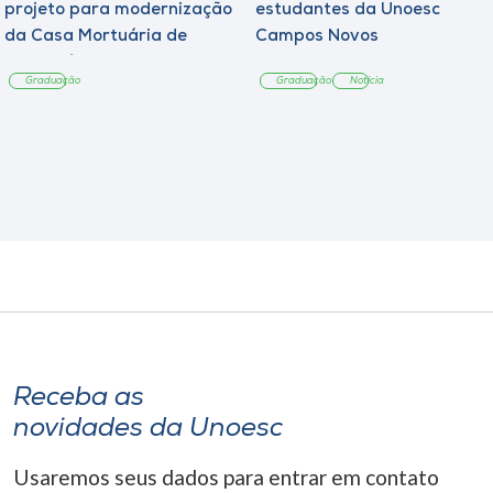
projeto para modernização
estudantes da Unoesc
da Casa Mortuária de
Campos Novos
Tangará
Graduação
Graduação
Notícia
Receba as
novidades da Unoesc
Usaremos seus dados para entrar em contato