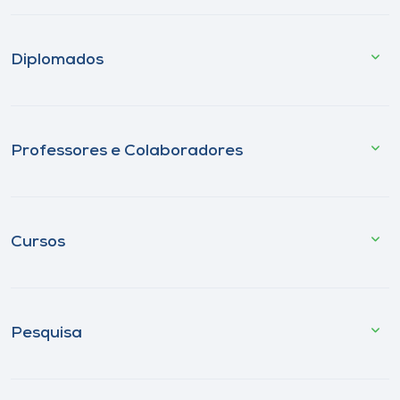
Diplomados
Professores e Colaboradores
Cursos
Pesquisa