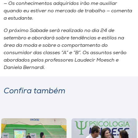
— Os conhecimentos adquiridos irão me auxiliar
quando eu estiver no mercado de trabalho — comenta
a estudante.
O próximo Sabade será realizado no dia 24 de
setembro e abordará sobre tendências e estilos na
área da moda e sobre o comportamento do
consumidor das classes “A” e “B”. Os assuntos serão
abordados pelos professores Laudecir Moesch e
Daniela Bernardi.
Confira também