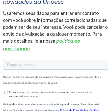
novidades da Unoesc
Usaremos seus dados para entrar em contato
com você sobre informações correlacionadas que
podem ser de seu interesse. Você pode cancelar o
envio da divulgação, a qualquer momento. Para
mais detalhes, leia nossa
política de
privacidade.