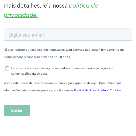
mais detalhes, leia nossa
política de
privacidade.