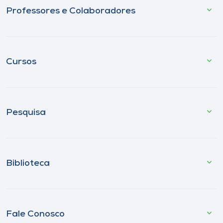
Professores e Colaboradores
Cursos
Pesquisa
Biblioteca
Fale Conosco