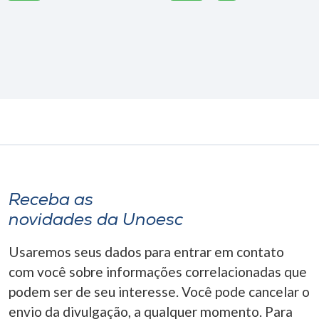
Receba as
novidades da Unoesc
Usaremos seus dados para entrar em contato
com você sobre informações correlacionadas que
podem ser de seu interesse. Você pode cancelar o
envio da divulgação, a qualquer momento. Para