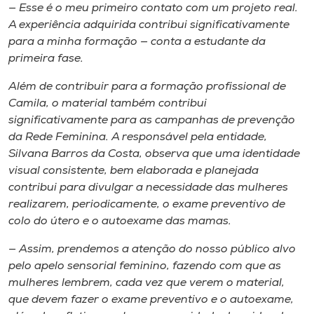
— Esse é o meu primeiro contato com um projeto real.
A experiência adquirida contribui significativamente
para a minha formação — conta a estudante da
primeira fase.
Além de contribuir para a formação profissional de
Camila, o material também contribui
significativamente para as campanhas de prevenção
da Rede Feminina. A responsável pela entidade,
Silvana Barros da Costa, observa que uma identidade
visual consistente, bem elaborada e planejada
contribui para divulgar a necessidade das mulheres
realizarem, periodicamente, o exame preventivo de
colo do útero e o autoexame das mamas.
— Assim, prendemos a atenção do nosso público alvo
pelo apelo sensorial feminino, fazendo com que as
mulheres lembrem, cada vez que verem o material,
que devem fazer o exame preventivo e o autoexame,