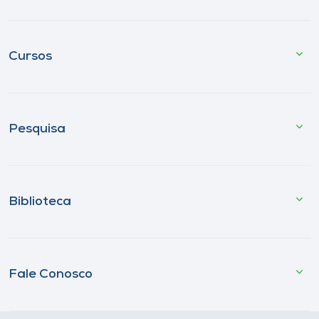
Cursos
Pesquisa
Biblioteca
Fale Conosco