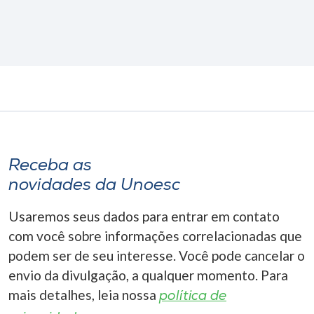
Receba as
novidades da Unoesc
Usaremos seus dados para entrar em contato
com você sobre informações correlacionadas que
podem ser de seu interesse. Você pode cancelar o
envio da divulgação, a qualquer momento. Para
mais detalhes, leia nossa
política de