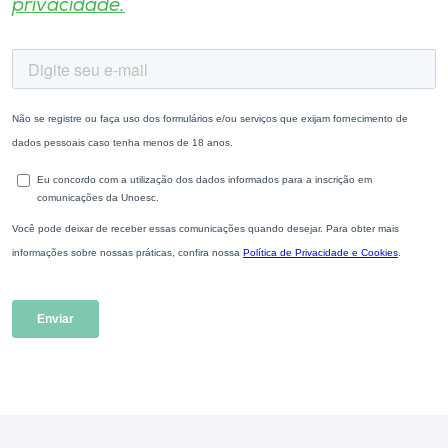
privacidade.