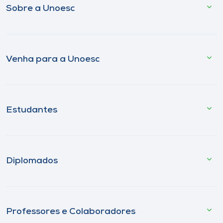
Sobre a Unoesc
Venha para a Unoesc
Estudantes
Diplomados
Professores e Colaboradores