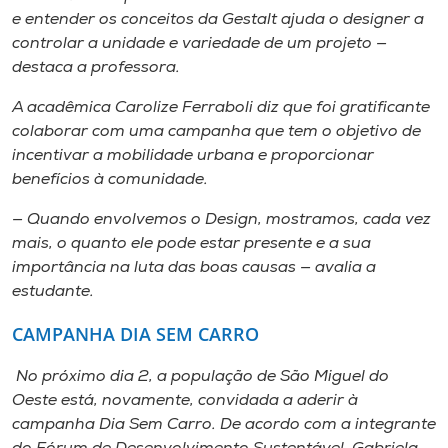
e entender os conceitos da Gestalt ajuda o designer a
controlar a unidade e variedade de um projeto —
destaca a professora.
A acadêmica Carolize Ferraboli diz que foi gratificante
colaborar com uma campanha que tem o objetivo de
incentivar a mobilidade urbana e proporcionar
benefícios à comunidade.
— Quando envolvemos o Design, mostramos, cada vez
mais, o quanto ele pode estar presente e a sua
importância na luta das boas causas — avalia a
estudante.
CAMPANHA DIA SEM CARRO
No próximo dia 2, a população de São Miguel do
Oeste está, novamente, convidada a aderir à
campanha Dia Sem Carro. De acordo com a integrante