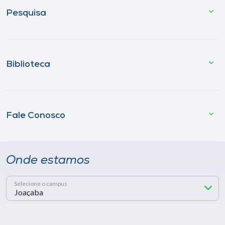
Pesquisa
Biblioteca
Fale Conosco
Onde estamos
Selecione o campus