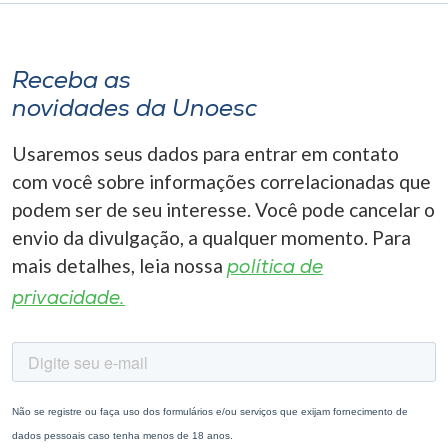
Receba as
novidades da Unoesc
Usaremos seus dados para entrar em contato
com você sobre informações correlacionadas que
podem ser de seu interesse. Você pode cancelar o
envio da divulgação, a qualquer momento. Para
mais detalhes, leia nossa
política de
privacidade.