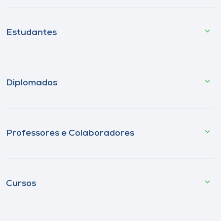
Estudantes
Diplomados
Professores e Colaboradores
Cursos