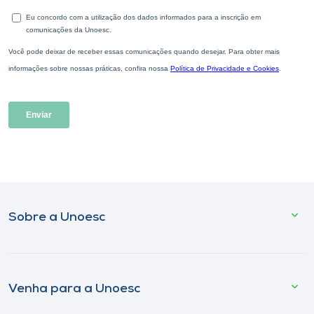
Sobre a Unoesc
Venha para a Unoesc