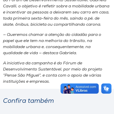
do Fórum de Desenvolvimento Sustentável, Gabriela
Cavalli, o objetivo é refletir sobre a mobilidade urbana
e incentivar as pessoas a deixarem seu carro em casa,
toda primeira sexta-feira do mês, saindo a pé, de
skate, ônibus, bicicleta ou compartilhando carona.
— Queremos chamar a atenção do cidadão para o
papel que ele tem na melhoria do trânsito, na
mobilidade urbana e, consequentemente, na
qualidade de vida — destaca Gabriela.
A iniciativa da campanha é do Fórum de
Desenvolvimento Sustentável, por meio do projeto
“Pense São Miguel”, e conta com o apoio de várias
instituições e empresas.
Confira também