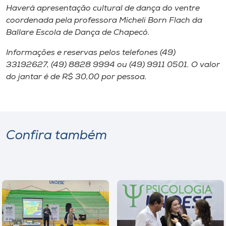
Haverá apresentação cultural de dança do ventre
coordenada pela professora Micheli Born Flach da
Ballare Escola de Dança de Chapecó.
Informações e reservas pelos telefones (49)
33192627, (49) 8828 9994 ou (49) 9911 0501. O valor
do jantar é de R$ 30,00 por pessoa.
Confira também