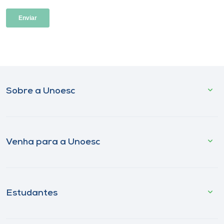
Sobre a Unoesc
Venha para a Unoesc
Estudantes