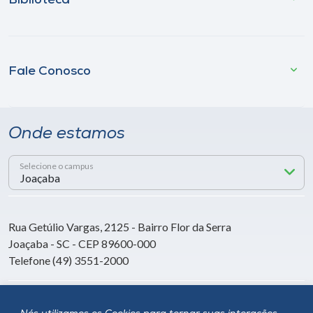
Biblioteca
Fale Conosco
Onde estamos
Selecione o campus
Rua Getúlio Vargas, 2125 - Bairro Flor da Serra
Joaçaba - SC - CEP 89600-000
Telefone (49) 3551-2000
Siga a Unoesc