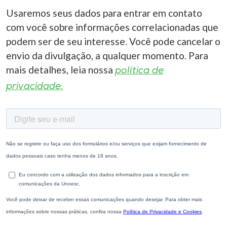
Usaremos seus dados para entrar em contato
com você sobre informações correlacionadas que
podem ser de seu interesse. Você pode cancelar o
envio da divulgação, a qualquer momento. Para
mais detalhes, leia nossa
política de
privacidade.