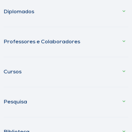
Diplomados
Professores e Colaboradores
Cursos
Pesquisa