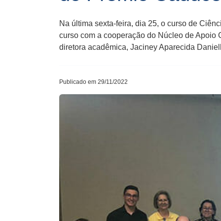
Na última sexta-feira, dia 25, o curso de Ciê
curso com a cooperação do Núcleo de Apoio Con
diretora acadêmica, Jaciney Aparecida Daniell
Publicado em 29/11/2022