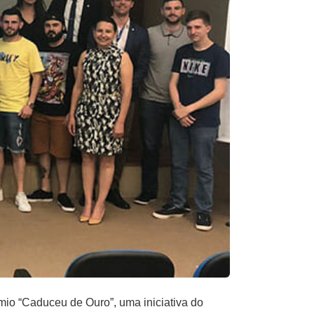
êmio “Caduceu de Ouro”, uma iniciativa do