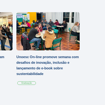
iam
Unoesc On-line promove semana com
desafios de inovação, inclusão e
lançamento de e-book sobre
sustentabilidade
Graduação