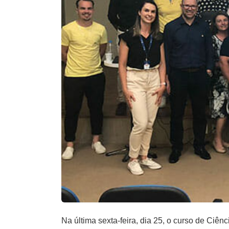
Na última sexta-feira, dia 25, o curso de Ciê