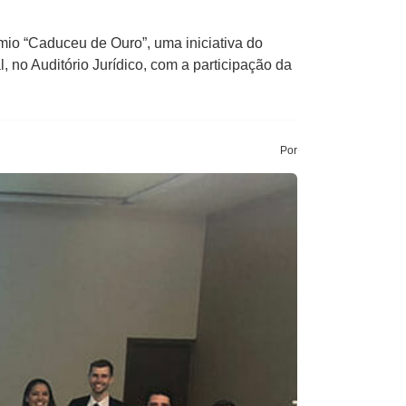
êmio “Caduceu de Ouro”, uma iniciativa do
 no Auditório Jurídico, com a participação da
Por