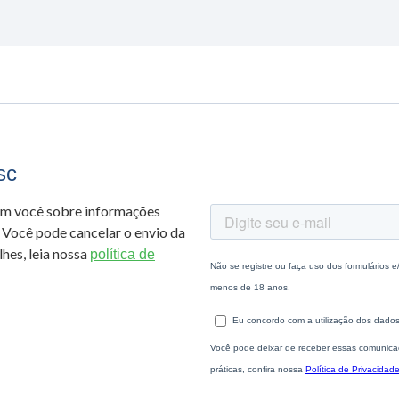
sc
om você sobre informações
 Você pode cancelar o envio da
hes, leia nossa
política de