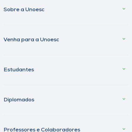
Sobre a Unoesc
Venha para a Unoesc
Estudantes
Diplomados
Professores e Colaboradores