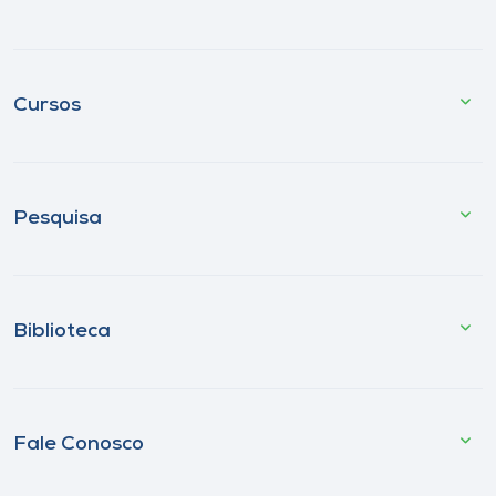
Cursos
Pesquisa
Biblioteca
Fale Conosco