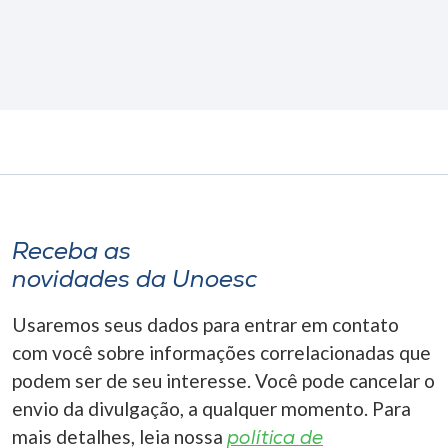
Receba as
novidades da Unoesc
Usaremos seus dados para entrar em contato
com você sobre informações correlacionadas que
podem ser de seu interesse. Você pode cancelar o
envio da divulgação, a qualquer momento. Para
mais detalhes, leia nossa
política de