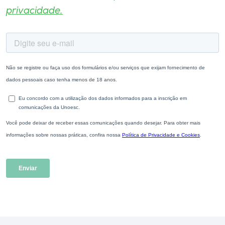
privacidade.