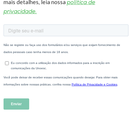
mais detalhes, leia nossa
política de
privacidade.