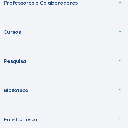
Professores e Colaboradores
Cursos
Pesquisa
Biblioteca
Fale Conosco