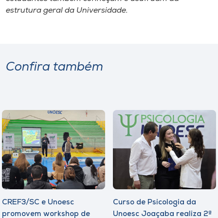
estrutura geral da Universidade.
Confira também
CREF3/SC e Unoesc
Curso de Psicologia da
promovem workshop de
Unoesc Joaçaba realiza 2ª