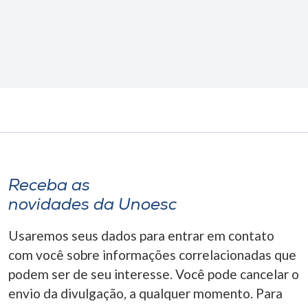
Receba as
novidades da Unoesc
Usaremos seus dados para entrar em contato
com você sobre informações correlacionadas que
podem ser de seu interesse. Você pode cancelar o
envio da divulgação, a qualquer momento. Para