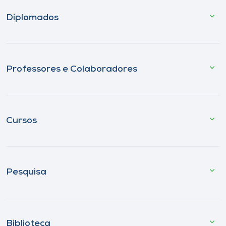
Diplomados
Professores e Colaboradores
Cursos
Pesquisa
Biblioteca