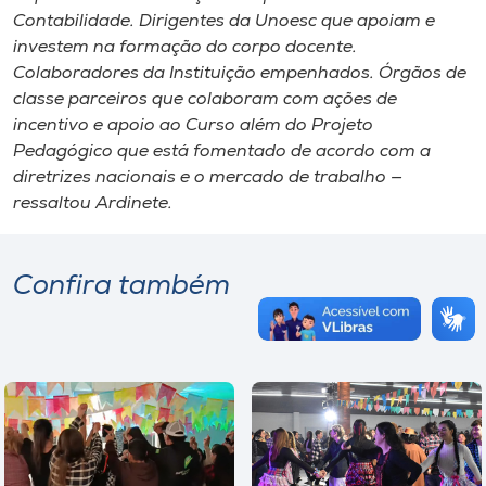
Contabilidade. Dirigentes da Unoesc que apoiam e
investem na formação do corpo docente.
Colaboradores da Instituição empenhados. Órgãos de
classe parceiros que colaboram com ações de
incentivo e apoio ao Curso além do Projeto
Pedagógico que está fomentado de acordo com a
diretrizes nacionais e o mercado de trabalho —
ressaltou Ardinete.
Confira também