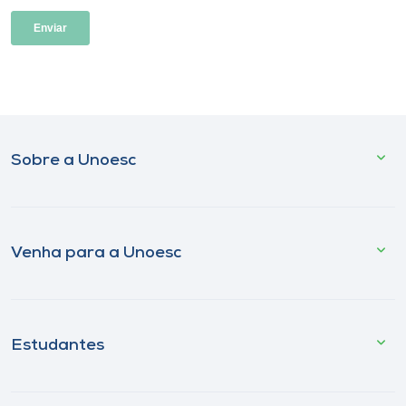
Sobre a Unoesc
Venha para a Unoesc
Estudantes