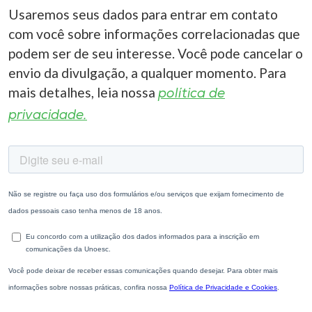
Usaremos seus dados para entrar em contato
com você sobre informações correlacionadas que
podem ser de seu interesse. Você pode cancelar o
envio da divulgação, a qualquer momento. Para
mais detalhes, leia nossa
política de
privacidade.