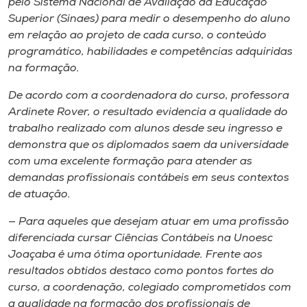
pelo Sistema Nacional de Avaliação da Educação
Superior (Sinaes) para medir o desempenho do aluno
em relação ao projeto de cada curso, o conteúdo
programático, habilidades e competências adquiridas
na formação.
De acordo com a coordenadora do curso, professora
Ardinete Rover, o resultado evidencia a qualidade do
trabalho realizado com alunos desde seu ingresso e
demonstra que os diplomados saem da universidade
com uma excelente formação para atender as
demandas profissionais contábeis em seus contextos
de atuação.
— Para aqueles que desejam atuar em uma profissão
diferenciada cursar Ciências Contábeis na Unoesc
Joaçaba é uma ótima oportunidade. Frente aos
resultados obtidos destaco como pontos fortes do
curso, a coordenação, colegiado comprometidos com
a qualidade na formação dos profissionais de