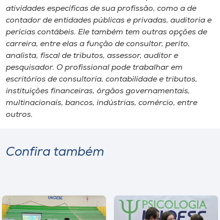
atividades específicas de sua profissão, como a de
contador de entidades públicas e privadas, auditoria e
perícias contábeis. Ele também tem outras opções de
carreira, entre elas a função de consultor, perito,
analista, fiscal de tributos, assessor, auditor e
pesquisador. O profissional pode trabalhar em
escritórios de consultoria, contabilidade e tributos,
instituições financeiras, órgãos governamentais,
multinacionais, bancos, indústrias, comércio, entre
outros.
Confira também