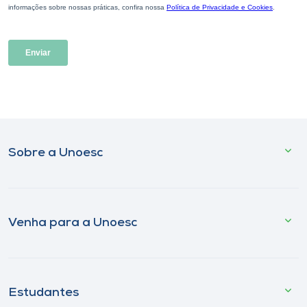
Sobre a Unoesc
Venha para a Unoesc
Estudantes