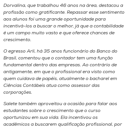
Dorvalina, que trabalhou 46 anos na área, destacou a
profissão como gratificante. Repassar esse sentimento
aos alunos foi uma grande oportunidade para
incentivá-los a buscar o melhor, já que a contabilidade
é um campo muito vasto e que oferece chances de
crescimento.
O egresso Arli, há 35 anos funcionário do Banco do
Brasil, comentou que o contador tem uma função
fundamental dentro das empresas. Ao contrário de
antigamente, em que o profissional era visto como
quem cuidava de papéis, atualmente o bacharel em
Ciências Contábeis atua como assessor das
corporações.
Salete também aproveitou a ocasião para falar aos
estudantes sobre o crescimento que o curso
oportunizou em sua vida. Ela incentivou os
acadêmicos a buscarem qualificação profissional, por