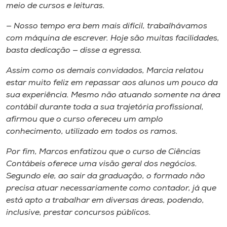
meio de cursos e leituras.
— Nosso tempo era bem mais difícil, trabalhávamos
com máquina de escrever. Hoje são muitas facilidades,
basta dedicação — disse a egressa.
Assim como os demais convidados, Marcia relatou
estar muito feliz em repassar aos alunos um pouco da
sua experiência. Mesmo não atuando somente na área
contábil durante toda a sua trajetória profissional,
afirmou que o curso ofereceu um amplo
conhecimento, utilizado em todos os ramos.
Por fim, Marcos enfatizou que o curso de Ciências
Contábeis oferece uma visão geral dos negócios.
Segundo ele, ao sair da graduação, o formado não
precisa atuar necessariamente como contador, já que
está apto a trabalhar em diversas áreas, podendo,
inclusive, prestar concursos públicos.