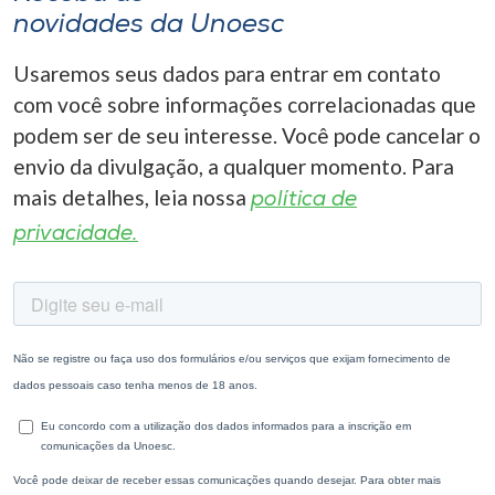
novidades da Unoesc
Usaremos seus dados para entrar em contato
com você sobre informações correlacionadas que
podem ser de seu interesse. Você pode cancelar o
envio da divulgação, a qualquer momento. Para
mais detalhes, leia nossa
política de
privacidade.