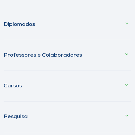
Diplomados
Professores e Colaboradores
Cursos
Pesquisa