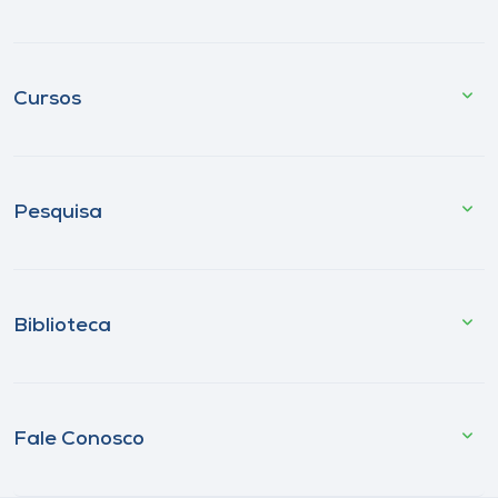
Cursos
Pesquisa
Biblioteca
Fale Conosco