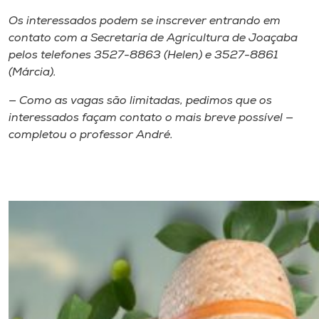
Os interessados podem se inscrever entrando em
contato com a Secretaria de Agricultura de Joaçaba
pelos telefones 3527-8863 (Helen) e 3527-8861
(Márcia).
— Como as vagas são limitadas, pedimos que os
interessados façam contato o mais breve possível —
completou o professor André.