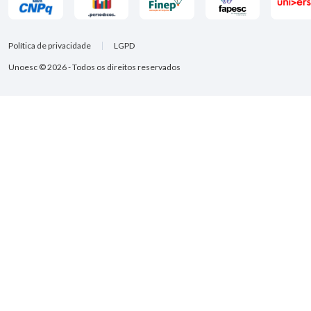
Política de privacidade
LGPD
Unoesc © 2026 - Todos os direitos reservados