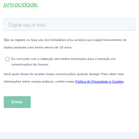
privacidade.