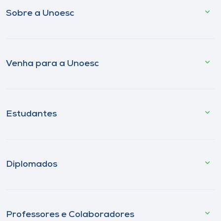
Sobre a Unoesc
Venha para a Unoesc
Estudantes
Diplomados
Professores e Colaboradores