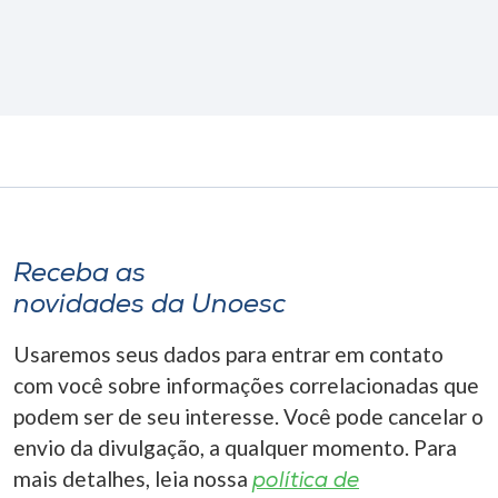
Receba as
novidades da Unoesc
Usaremos seus dados para entrar em contato
com você sobre informações correlacionadas que
podem ser de seu interesse. Você pode cancelar o
envio da divulgação, a qualquer momento. Para
mais detalhes, leia nossa
política de