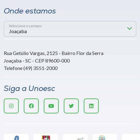
Onde estamos
Selecione o campus
Rua Getúlio Vargas, 2125 - Bairro Flor da Serra
Joaçaba - SC - CEP 89600-000
Telefone (49) 3551-2000
Siga a Unoesc