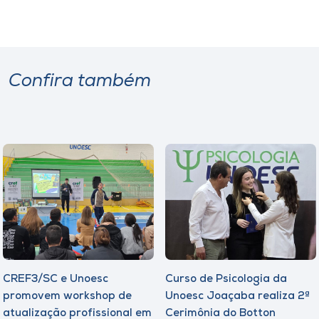
Confira também
CREF3/SC e Unoesc
Curso de Psicologia da
promovem workshop de
Unoesc Joaçaba realiza 2ª
atualização profissional em
Cerimônia do Botton