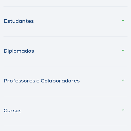
Estudantes
Diplomados
Professores e Colaboradores
Cursos