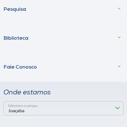
Pesquisa
Biblioteca
Fale Conosco
Onde estamos
Selecione o campus