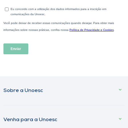
Sobre a Unoesc
Venha para a Unoesc