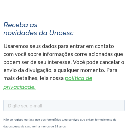
Receba as
novidades da Unoesc
Usaremos seus dados para entrar em contato
com você sobre informações correlacionadas que
podem ser de seu interesse. Você pode cancelar o
envio da divulgação, a qualquer momento. Para
mais detalhes, leia nossa
política de
privacidade.