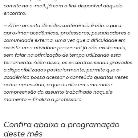
convite no e-mail, já com o link disponível daquele
encontro.
— A ferramenta de videoconferência é ótima para
aproximar acadêmicos, professores, pesquisadores e
comunidade externa, uma vez que a dificuldade em
assistir uma atividade presencial já não existe mais,
sem falar na otimização de tempo utilizando esta
ferramenta. Além disso, os encontros sendo gravados
e disponibilizados posteriormente, permite que o
acadêmico possa acessar o conteúdo quantas vezes
achar necessário, o que auxilia em uma maior
compreensão do assunto trabalhado naquele
momento — finaliza a professora.
Confira abaixo a programação
deste mês