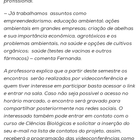
profissional.
— Já trabalhamos assuntos como
empreendedorismo; educação ambiental; ações
ambientais em grandes empresas; criação de abelhas
e sua importância econômica, agrotóxicos e os
problemas ambientais, na saúde e opções de cultivos
orgânicos; saúde (testes de vacinas e outros
fármacos) — comenta Fernanda.
A professora explica que a partir deste semestre os
encontros serão realizados por videoconferência e
quem tiver interesse em participar basta acessar o link
e entrar na sala. Caso não seja possível o acesso no
horário marcado, o encontro será gravado para
compartilhar posteriormente nas redes sociais. O
interessado também pode entrar em contato com o
curso de CIências Biológicas e solicitar a inserção do
seu e-mail na lista de contatos do projeto, assim,
receberá a programação das videoconferências como