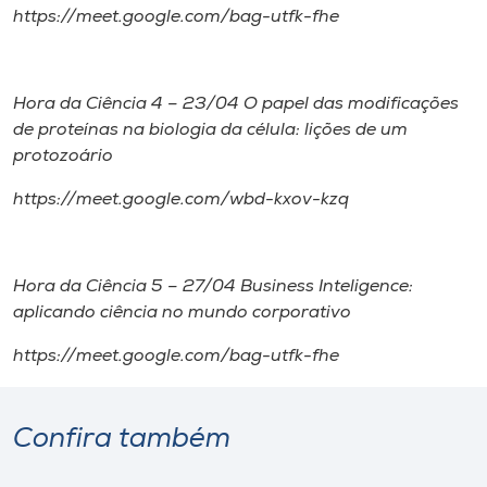
https://meet.google.com/bag-utfk-fhe
Hora da Ciência 4 – 23/04 O papel das modificações
de proteínas na biologia da célula: lições de um
protozoário
https://meet.google.com/wbd-kxov-kzq
Hora da Ciência 5 – 27/04 Business Inteligence:
aplicando ciência no mundo corporativo
https://meet.google.com/bag-utfk-fhe
Confira também