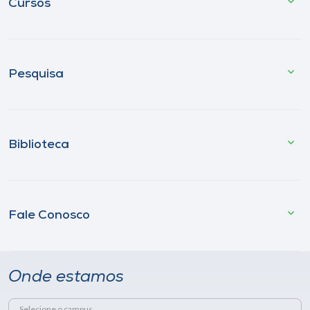
Cursos
Pesquisa
Biblioteca
Fale Conosco
Onde estamos
Selecione o campus