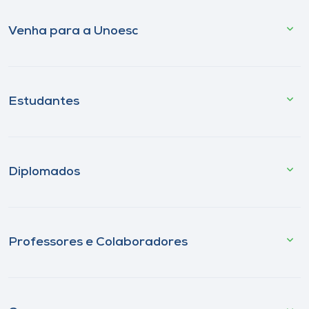
Venha para a Unoesc
Estudantes
Diplomados
Professores e Colaboradores