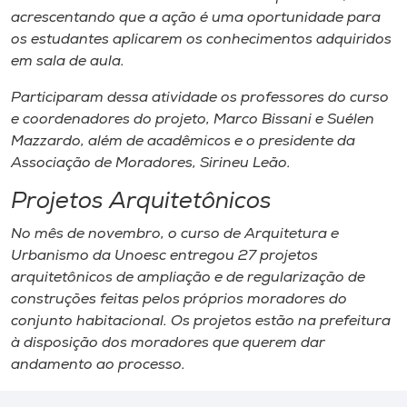
acrescentando que a ação é uma oportunidade para
os estudantes aplicarem os conhecimentos adquiridos
em sala de aula.
Participaram dessa atividade os professores do curso
e coordenadores do projeto, Marco Bissani e Suélen
Mazzardo, além de acadêmicos e o presidente da
Associação de Moradores, Sirineu Leão.
Projetos Arquitetônicos
No mês de novembro, o curso de Arquitetura e
Urbanismo da Unoesc entregou 27 projetos
arquitetônicos de ampliação e de regularização de
construções feitas pelos próprios moradores do
conjunto habitacional. Os projetos estão na prefeitura
à disposição dos moradores que querem dar
andamento ao processo.