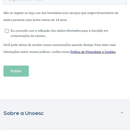
Sobre a Unoesc