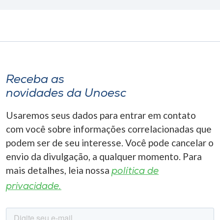
Receba as
novidades da Unoesc
Usaremos seus dados para entrar em contato
com você sobre informações correlacionadas que
podem ser de seu interesse. Você pode cancelar o
envio da divulgação, a qualquer momento. Para
mais detalhes, leia nossa
política de
privacidade.