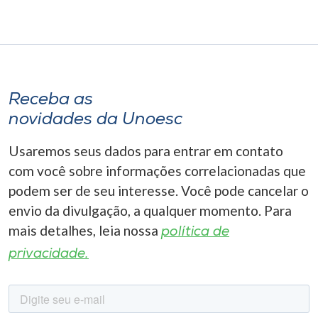
Receba as
novidades da Unoesc
Usaremos seus dados para entrar em contato
com você sobre informações correlacionadas que
podem ser de seu interesse. Você pode cancelar o
envio da divulgação, a qualquer momento. Para
mais detalhes, leia nossa
política de
privacidade.