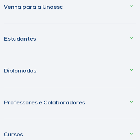
Venha para a Unoesc
Estudantes
Diplomados
Professores e Colaboradores
Cursos