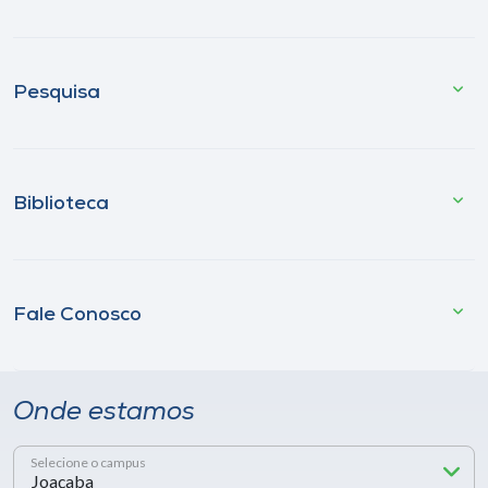
Pesquisa
Biblioteca
Fale Conosco
Onde estamos
Selecione o campus