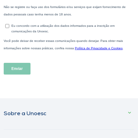
Sobre a Unoesc