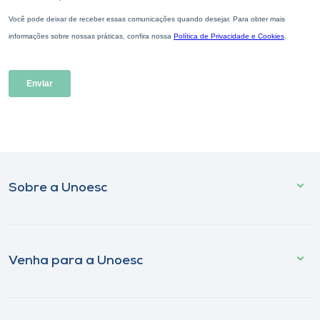
Sobre a Unoesc
Venha para a Unoesc