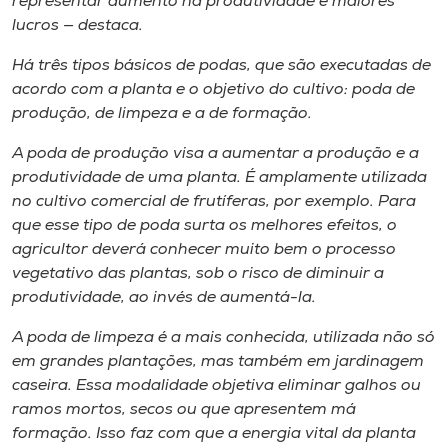
representar aumento na produtividade e maiores
lucros — destaca.
Há três tipos básicos de podas, que são executadas de
acordo com a planta e o objetivo do cultivo: poda de
produção, de limpeza e a de formação.
A poda de produção visa a aumentar a produção e a
produtividade de uma planta. É amplamente utilizada
no cultivo comercial de frutíferas, por exemplo. Para
que esse tipo de poda surta os melhores efeitos, o
agricultor deverá conhecer muito bem o processo
vegetativo das plantas, sob o risco de diminuir a
produtividade, ao invés de aumentá-la.
A poda de limpeza é a mais conhecida, utilizada não só
em grandes plantações, mas também em jardinagem
caseira. Essa modalidade objetiva eliminar galhos ou
ramos mortos, secos ou que apresentem má
formação. Isso faz com que a energia vital da planta