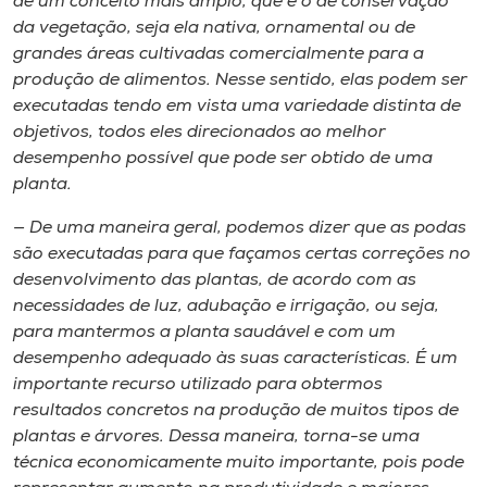
de um conceito mais amplo, que é o de conservação
da vegetação, seja ela nativa, ornamental ou de
grandes áreas cultivadas comercialmente para a
produção de alimentos. Nesse sentido, elas podem ser
executadas tendo em vista uma variedade distinta de
objetivos, todos eles direcionados ao melhor
desempenho possível que pode ser obtido de uma
planta.
— De uma maneira geral, podemos dizer que as podas
são executadas para que façamos certas correções no
desenvolvimento das plantas, de acordo com as
necessidades de luz, adubação e irrigação, ou seja,
para mantermos a planta saudável e com um
desempenho adequado às suas características. É um
importante recurso utilizado para obtermos
resultados concretos na produção de muitos tipos de
plantas e árvores. Dessa maneira, torna-se uma
técnica economicamente muito importante, pois pode