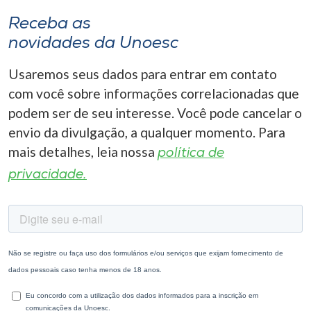
Receba as
novidades da Unoesc
Usaremos seus dados para entrar em contato
com você sobre informações correlacionadas que
podem ser de seu interesse. Você pode cancelar o
envio da divulgação, a qualquer momento. Para
mais detalhes, leia nossa
política de
privacidade.