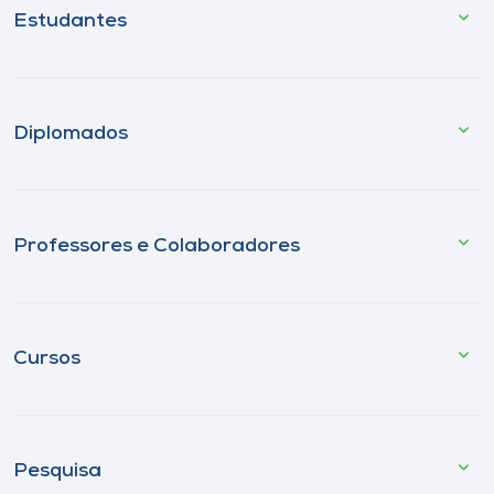
Estudantes
Diplomados
Professores e Colaboradores
Cursos
Pesquisa