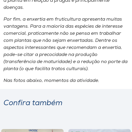
a planta em relação a pragas e principalmente
doenças.
Por fim, a enxertia em fruticultura apresenta muitas
vantagens. Para a maioria das espécies de interesse
comercial, praticamente não se pensa em trabalhar
com plantas que não sejam enxertadas. Dentre os
aspectos interessantes que recomendam a enxertia,
pode-se citar a precocidade na produção
(transferência de maturidade) e a redução no porte da
planta (o que facilita tratos culturais).
Nas fotos abaixo, momentos da atividade.
Confira também