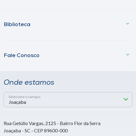
Biblioteca
Fale Conosco
Onde estamos
Selecione o campus
Rua Getúlio Vargas, 2125 - Bairro Flor da Serra
Joaçaba - SC - CEP 89600-000