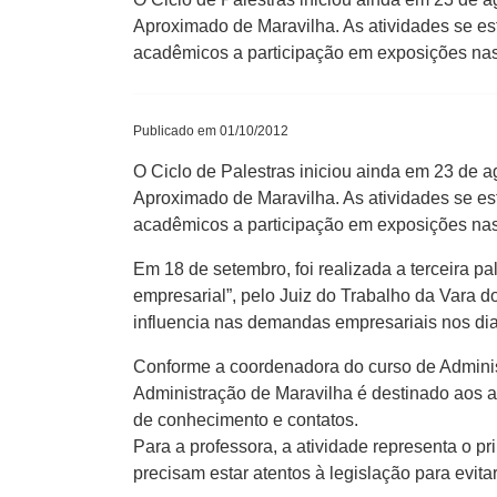
Aproximado de Maravilha. As atividades se est
acadêmicos a participação em exposições nas
Publicado em 01/10/2012
O Ciclo de Palestras iniciou ainda em 23 de a
Aproximado de Maravilha. As atividades se est
acadêmicos a participação em exposições nas
Em 18 de setembro, foi realizada a terceira pa
empresarial”, pelo Juiz do Trabalho da Vara d
influencia nas demandas empresariais nos dia
Conforme a coordenadora do curso de Admini
Administração de Maravilha é destinado aos a
de conhecimento e contatos.
Para a professora, a atividade representa o 
precisam estar atentos à legislação para evit