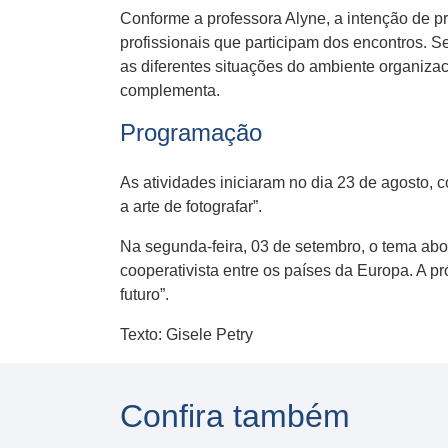
Conforme a professora Alyne, a intenção de 
profissionais que participam dos encontros. 
as diferentes situações do ambiente organiza
complementa.
Programação
As atividades iniciaram no dia 23 de agosto, 
a arte de fotografar”.
Na segunda-feira, 03 de setembro, o tema abo
cooperativista entre os países da Europa. A p
futuro”.
Texto: Gisele Petry
Confira também