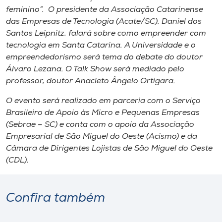
feminino”. O presidente da Associação Catarinense
das Empresas de Tecnologia (Acate/SC), Daniel dos
Santos Leipnitz, falará sobre como empreender com
tecnologia em Santa Catarina. A Universidade e o
empreendedorismo será tema do debate do doutor
Álvaro Lezana. O Talk Show será mediado pelo
professor, doutor Anacleto Ângelo Ortigara.
O evento será realizado em parceria com o Serviço
Brasileiro de Apoio às Micro e Pequenas Empresas
(Sebrae – SC) e conta com o apoio da Associação
Empresarial de São Miguel do Oeste (Acismo) e da
Câmara de Dirigentes Lojistas de São Miguel do Oeste
(CDL).
Confira também