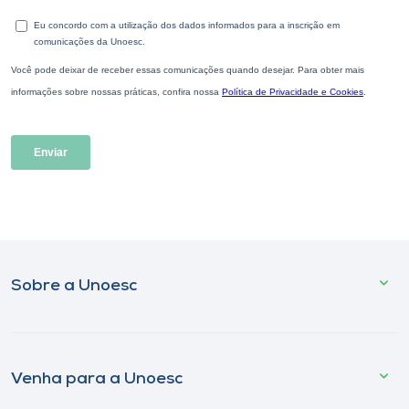
Sobre a Unoesc
Venha para a Unoesc