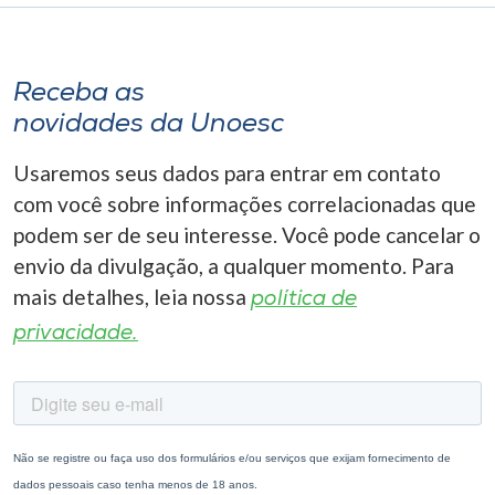
Receba as
novidades da Unoesc
Usaremos seus dados para entrar em contato
com você sobre informações correlacionadas que
podem ser de seu interesse. Você pode cancelar o
envio da divulgação, a qualquer momento. Para
mais detalhes, leia nossa
política de
privacidade.