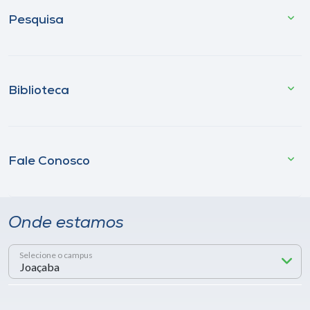
Pesquisa
Biblioteca
Fale Conosco
Onde estamos
Selecione o campus