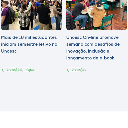
Mais de 16 mil estudantes
Unoesc On-line promove
iniciam semestre letivo na
semana com desafios de
Unoesc
inovação, inclusão e
lançamento de e-book
sobre sustentabilidade
Graduação
Notícia
Graduação