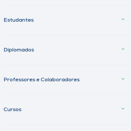
Estudantes
Diplomados
Professores e Colaboradores
Cursos