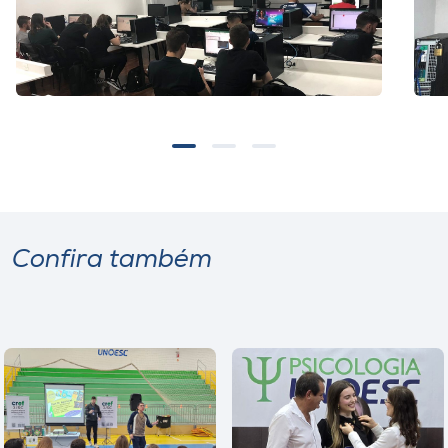
Confira também