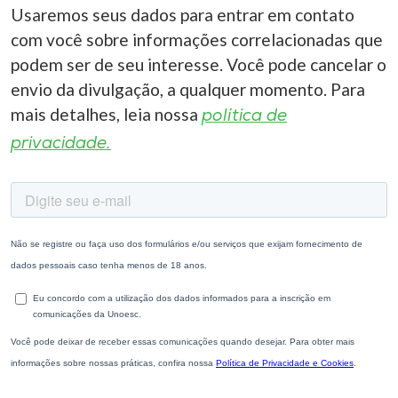
Usaremos seus dados para entrar em contato
com você sobre informações correlacionadas que
podem ser de seu interesse. Você pode cancelar o
envio da divulgação, a qualquer momento. Para
mais detalhes, leia nossa
política de
privacidade.