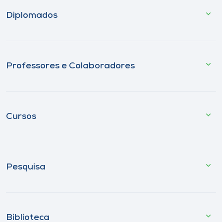
Diplomados
Professores e Colaboradores
Cursos
Pesquisa
Biblioteca