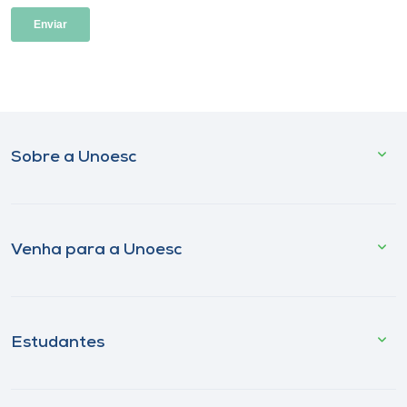
Sobre a Unoesc
Venha para a Unoesc
Estudantes