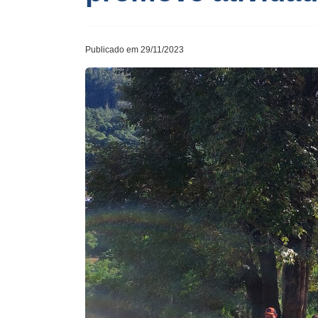
Publicado em 29/11/2023