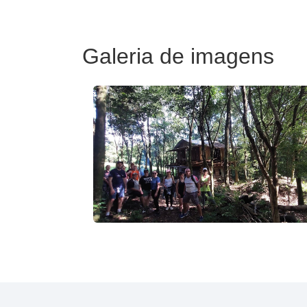
Galeria de imagens