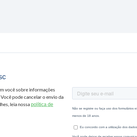
sc
om você sobre informações
 Você pode cancelar o envio da
hes, leia nossa
política de