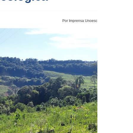
Por Imprensa Unoesc