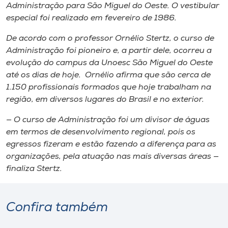
Administração para São Miguel do Oeste. O vestibular
especial foi realizado em fevereiro de 1986.
De acordo com o professor Ornélio Stertz, o curso de
Administração foi pioneiro e, a partir dele, ocorreu a
evolução do campus da Unoesc São Miguel do Oeste
até os dias de hoje. Ornélio afirma que são cerca de
1.150 profissionais formados que hoje trabalham na
região, em diversos lugares do Brasil e no exterior.
— O curso de Administração foi um divisor de águas
em termos de desenvolvimento regional, pois os
egressos fizeram e estão fazendo a diferença para as
organizações, pela atuação nas mais diversas áreas —
finaliza Stertz.
Confira também