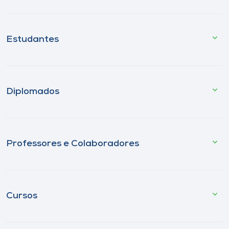
Estudantes
Diplomados
Professores e Colaboradores
Cursos