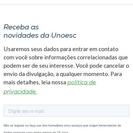
Receba as
novidades da Unoesc
Usaremos seus dados para entrar em contato
com você sobre informações correlacionadas que
podem ser de seu interesse. Você pode cancelar o
envio da divulgação, a qualquer momento. Para
mais detalhes, leia nossa
política de
privacidade.