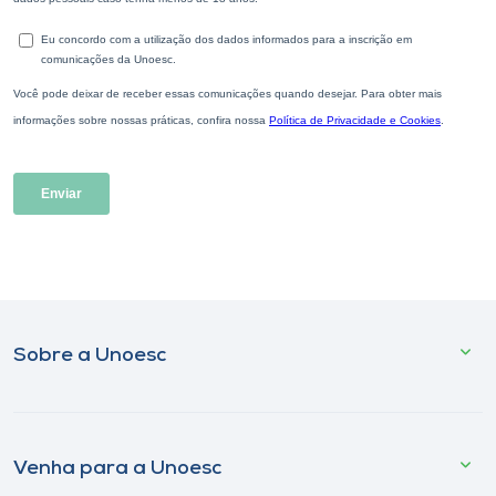
Sobre a Unoesc
Venha para a Unoesc