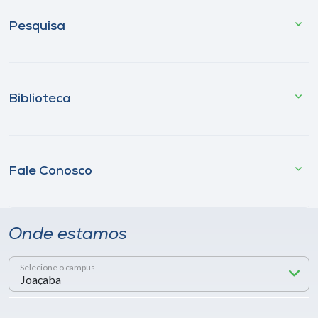
Pesquisa
Biblioteca
Fale Conosco
Onde estamos
Selecione o campus