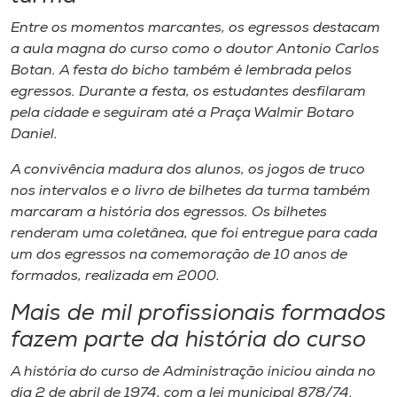
Entre os momentos marcantes, os egressos destacam
a aula magna do curso como o doutor Antonio Carlos
Botan. A festa do bicho também é lembrada pelos
egressos. Durante a festa, os estudantes desfilaram
pela cidade e seguiram até a Praça Walmir Botaro
Daniel.
A convivência madura dos alunos, os jogos de truco
nos intervalos e o livro de bilhetes da turma também
marcaram a história dos egressos. Os bilhetes
renderam uma coletânea, que foi entregue para cada
um dos egressos na comemoração de 10 anos de
formados, realizada em 2000.
Mais de mil profissionais formados
fazem parte da história do curso
A história do curso de Administração iniciou ainda no
dia 2 de abril de 1974, com a lei municipal 878/74.