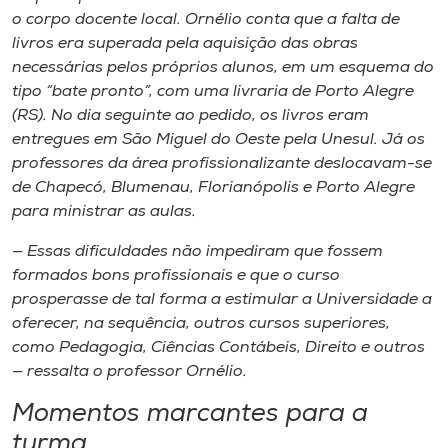
o corpo docente local. Ornélio conta que a falta de
livros era superada pela aquisição das obras
necessárias pelos próprios alunos, em um esquema do
tipo “bate pronto”, com uma livraria de Porto Alegre
(RS). No dia seguinte ao pedido, os livros eram
entregues em São Miguel do Oeste pela Unesul. Já os
professores da área profissionalizante deslocavam-se
de Chapecó, Blumenau, Florianópolis e Porto Alegre
para ministrar as aulas.
— Essas dificuldades não impediram que fossem
formados bons profissionais e que o curso
prosperasse de tal forma a estimular a Universidade a
oferecer, na sequência, outros cursos superiores,
como Pedagogia, Ciências Contábeis, Direito e outros
— ressalta o professor Ornélio.
Momentos marcantes para a
turma