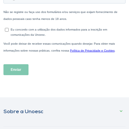
Sobre a Unoesc