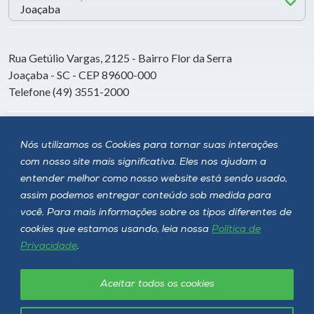
Rua Getúlio Vargas, 2125 - Bairro Flor da Serra
Joaçaba - SC - CEP 89600-000
Telefone (49) 3551-2000
Siga a Unoesc
Nós utilizamos os Cookies para tornar suas interações
com nosso site mais significativa. Eles nos ajudam a
entender melhor como nosso website está sendo usado,
assim podemos entregar conteúdo sob medida para
você. Para mais informações sobre os tipos diferentes de
cookies que estamos usando, leia nossa
Política de
Privacidade
.
Aceitar todos os cookies
Política de privacidade
LGPD