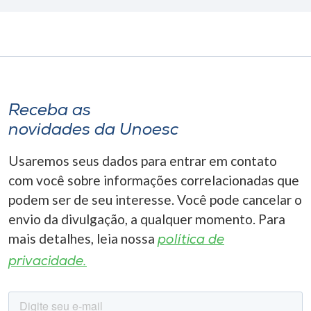
Receba as
novidades da Unoesc
Usaremos seus dados para entrar em contato
com você sobre informações correlacionadas que
podem ser de seu interesse. Você pode cancelar o
envio da divulgação, a qualquer momento. Para
mais detalhes, leia nossa
política de
privacidade.