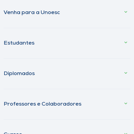
Venha para a Unoesc
Estudantes
Diplomados
Professores e Colaboradores