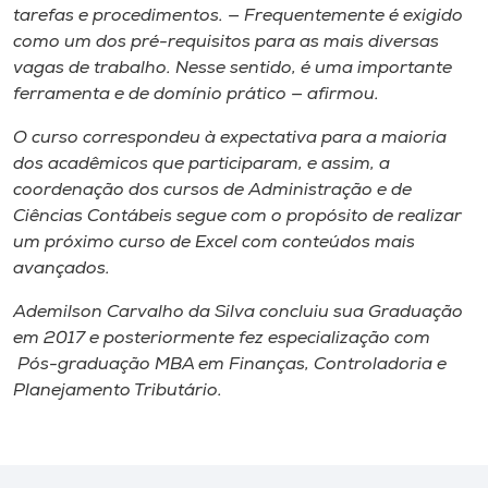
tarefas e procedimentos. — Frequentemente é exigido
como um dos pré-requisitos para as mais diversas
vagas de trabalho. Nesse sentido, é uma importante
ferramenta e de domínio prático — afirmou.
O curso correspondeu à expectativa para a maioria
dos acadêmicos que participaram, e assim, a
coordenação dos cursos de Administração e de
Ciências Contábeis segue com o propósito de realizar
um próximo curso de Excel com conteúdos mais
avançados.
Ademilson Carvalho da Silva concluiu sua Graduação
em 2017 e posteriormente fez especialização com
Pós-graduação MBA em Finanças, Controladoria e
Planejamento Tributário.