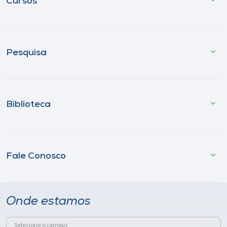
Cursos
Pesquisa
Biblioteca
Fale Conosco
Onde estamos
Selecione o campus