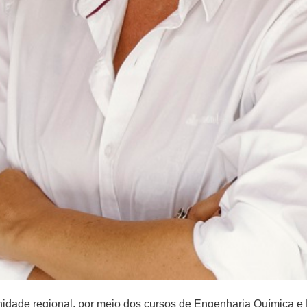
idade regional, por meio dos cursos de Engenharia Química 