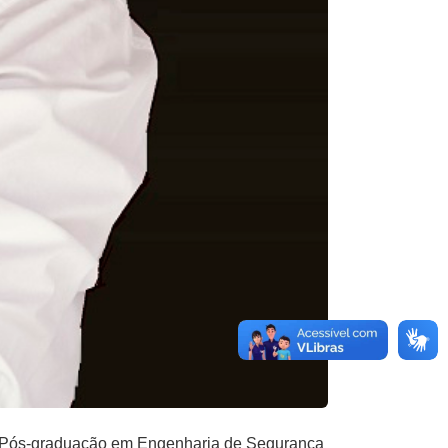
e Pós-graduação em Engenharia de Segurança