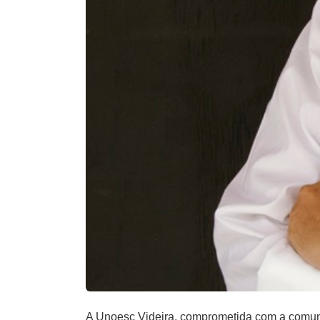
A Unoesc Videira, comprometida com a comun