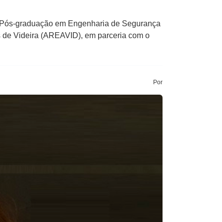
e Pós-graduação em Engenharia de Segurança
 de Videira (AREAVID), em parceria com o
Por