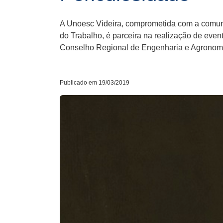
A Unoesc Videira, comprometida com a comun
do Trabalho, é parceira na realização de ev
Conselho Regional de Engenharia e Agronom
Publicado em 19/03/2019