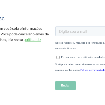
sc
om você sobre informações
 Você pode cancelar o envio da
hes, leia nossa
política de