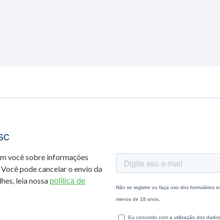
sc
om você sobre informações
 Você pode cancelar o envio da
hes, leia nossa
política de