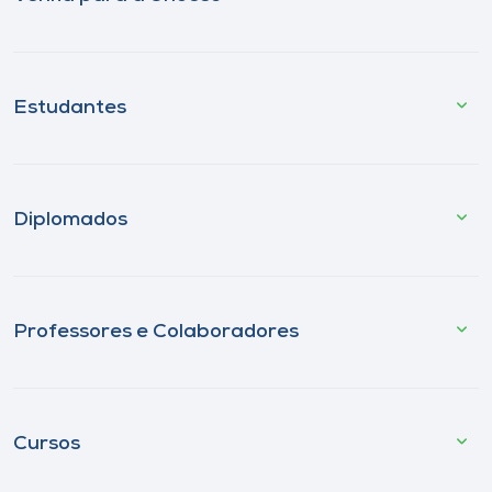
Estudantes
Diplomados
Professores e Colaboradores
Cursos