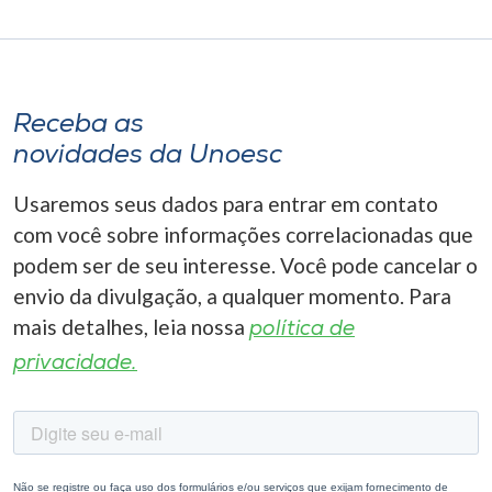
Receba as
novidades da Unoesc
Usaremos seus dados para entrar em contato
com você sobre informações correlacionadas que
podem ser de seu interesse. Você pode cancelar o
envio da divulgação, a qualquer momento. Para
mais detalhes, leia nossa
política de
privacidade.