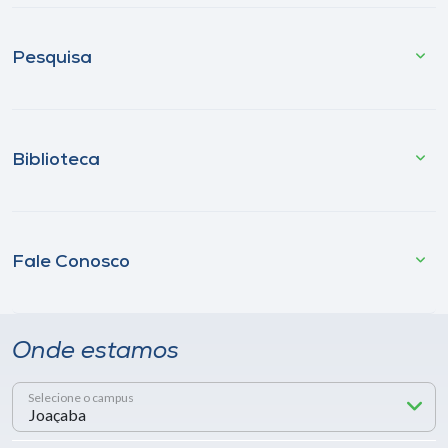
Pesquisa
Biblioteca
Fale Conosco
Onde estamos
Selecione o campus