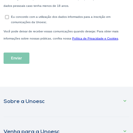
Sobre a Unoesc
Venha para a Unoesc