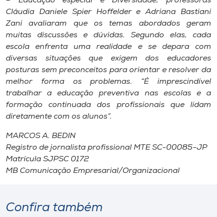
– Educação especial e Diversidade, professoras
Cláudia Daniele Spier Hoffelder e Adriana Bastiani
Zani avaliaram que os temas abordados geram
muitas discussões e dúvidas. Segundo elas, cada
escola enfrenta uma realidade e se depara com
diversas situações que exigem dos educadores
posturas sem preconceitos para orientar e resolver da
melhor forma os problemas. “É imprescindível
trabalhar a educação preventiva nas escolas e a
formação continuada dos profissionais que lidam
diretamente com os alunos”.
MARCOS A. BEDIN
Registro de jornalista profissional MTE SC-00085-JP
Matrícula SJPSC 0172
MB Comunicação Empresarial/Organizacional
Confira também