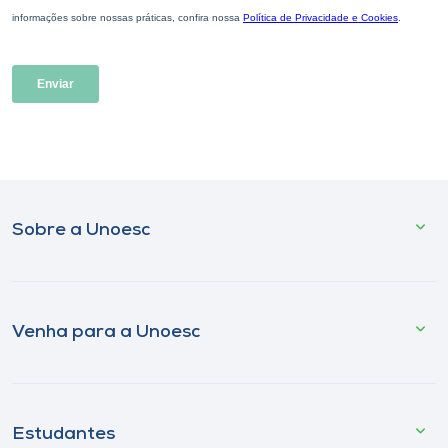
Sobre a Unoesc
Venha para a Unoesc
Estudantes