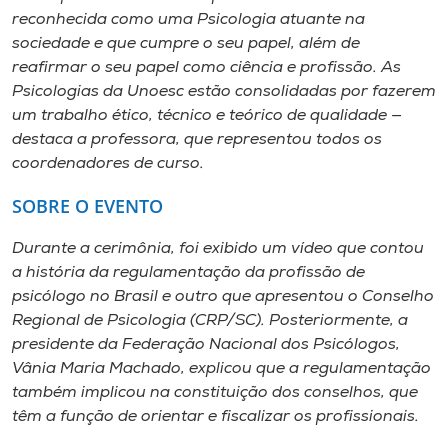
reconhecida como uma Psicologia atuante na
sociedade e que cumpre o seu papel, além de
reafirmar o seu papel como ciência e profissão. As
Psicologias da Unoesc estão consolidadas por fazerem
um trabalho ético, técnico e teórico de qualidade —
destaca a professora, que representou todos os
coordenadores de curso.
SOBRE O EVENTO
Durante a cerimônia, foi exibido um vídeo que contou
a história da regulamentação da profissão de
psicólogo no Brasil e outro que apresentou o Conselho
Regional de Psicologia (CRP/SC). Posteriormente, a
presidente da Federação Nacional dos Psicólogos,
Vânia Maria Machado, explicou que a regulamentação
também implicou na constituição dos conselhos, que
têm a função de orientar e fiscalizar os profissionais.