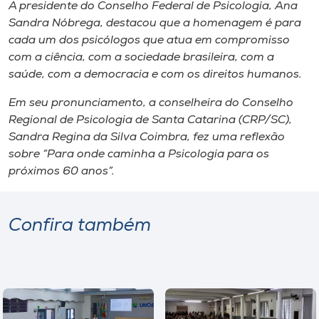
A presidente do Conselho Federal de Psicologia, Ana
Sandra Nóbrega, destacou que a homenagem é para
cada um dos psicólogos que atua em compromisso
com a ciência, com a sociedade brasileira, com a
saúde, com a democracia e com os direitos humanos.
Em seu pronunciamento, a conselheira do Conselho
Regional de Psicologia de Santa Catarina (CRP/SC),
Sandra Regina da Silva Coimbra, fez uma reflexão
sobre “Para onde caminha a Psicologia para os
próximos 60 anos”.
Confira também