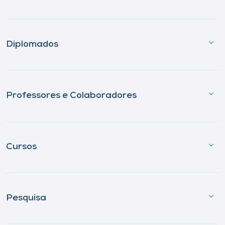
Diplomados
Professores e Colaboradores
Cursos
Pesquisa