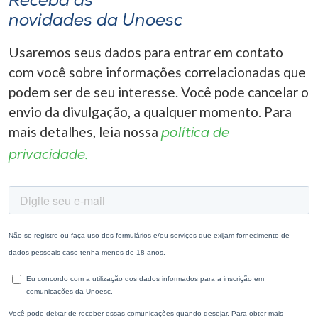
Receba as
novidades da Unoesc
Usaremos seus dados para entrar em contato
com você sobre informações correlacionadas que
podem ser de seu interesse. Você pode cancelar o
envio da divulgação, a qualquer momento. Para
mais detalhes, leia nossa
política de
privacidade.