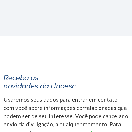
Receba as
novidades da Unoesc
Usaremos seus dados para entrar em contato
com você sobre informações correlacionadas que
podem ser de seu interesse. Você pode cancelar o
envio da divulgação, a qualquer momento. Para