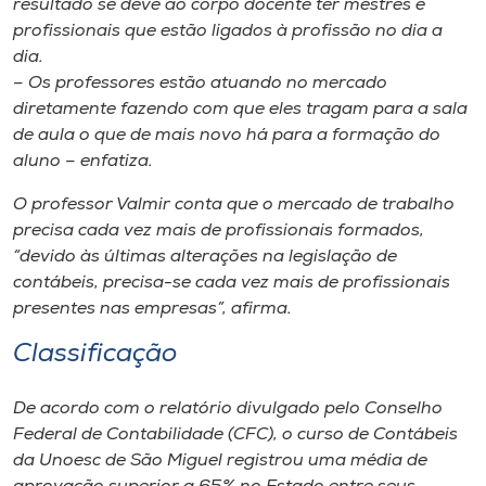
resultado se deve ao corpo docente ter mestres e
profissionais que estão ligados à profissão no dia a
dia.
– Os professores estão atuando no mercado
diretamente fazendo com que eles tragam para a sala
de aula o que de mais novo há para a formação do
aluno – enfatiza.
O professor Valmir conta que o mercado de trabalho
precisa cada vez mais de profissionais formados,
“devido às últimas alterações na legislação de
contábeis, precisa-se cada vez mais de profissionais
presentes nas empresas”, afirma.
Classificação
De acordo com o relatório divulgado pelo Conselho
Federal de Contabilidade (CFC), o curso de Contábeis
da Unoesc de São Miguel registrou uma média de