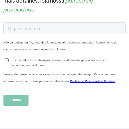
mais detalhes, leia nossa
política de
privacidade.