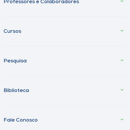
Professores e Colaboradores
Cursos
Pesquisa
Biblioteca
Fale Conosco