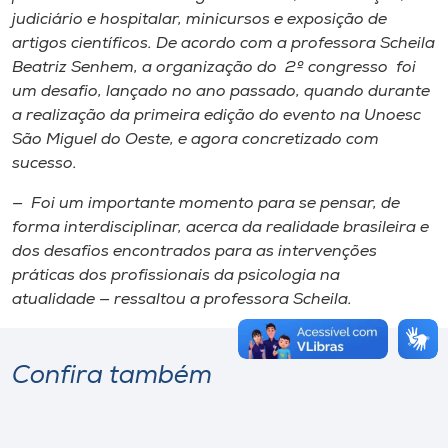
judiciário e hospitalar, minicursos e exposição de
artigos científicos. De acordo com a professora Scheila
Beatriz Senhem, a organização do 2º congresso foi
um desafio, lançado no ano passado, quando durante
a realização da primeira edição do evento na Unoesc
São Miguel do Oeste, e agora concretizado com
sucesso.
— Foi um importante momento para se pensar, de
forma interdisciplinar, acerca da realidade brasileira e
dos desafios encontrados para as intervenções
práticas dos profissionais da psicologia na
atualidade — ressaltou a professora Scheila.
Confira também