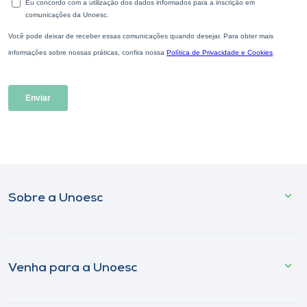
Sobre a Unoesc
Venha para a Unoesc