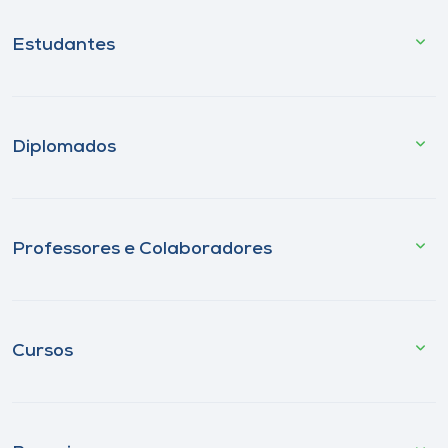
Estudantes
Diplomados
Professores e Colaboradores
Cursos