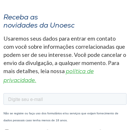
Receba as
novidades da Unoesc
Usaremos seus dados para entrar em contato
com você sobre informações correlacionadas que
podem ser de seu interesse. Você pode cancelar o
envio da divulgação, a qualquer momento. Para
mais detalhes, leia nossa
política de
privacidade.