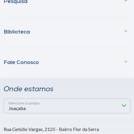
Pesquisa
Biblioteca
Fale Conosco
Onde estamos
Selecione o campus
Rua Getúlio Vargas, 2125 - Bairro Flor da Serra