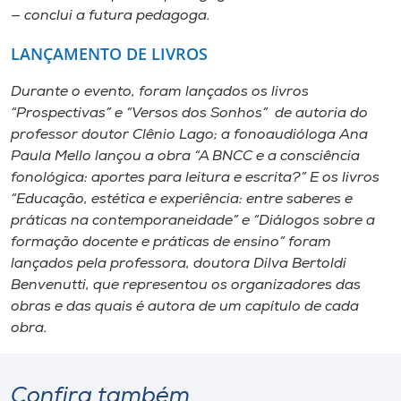
— conclui a futura pedagoga.
LANÇAMENTO DE LIVROS
Durante o evento, foram lançados os livros
“Prospectivas” e “Versos dos Sonhos” de autoria do
professor doutor Clênio Lago; a fonoaudióloga Ana
Paula Mello lançou a obra “A BNCC e a consciência
fonológica: aportes para leitura e escrita?” E os livros
“Educação, estética e experiência: entre saberes e
práticas na contemporaneidade” e “Diálogos sobre a
formação docente e práticas de ensino” foram
lançados pela professora, doutora Dilva Bertoldi
Benvenutti, que representou os organizadores das
obras e das quais é autora de um capítulo de cada
obra.
Confira também