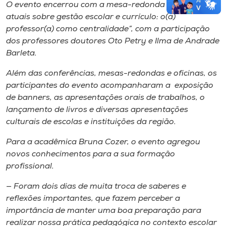
O evento encerrou com a mesa-redonda “Questões
atuais sobre gestão escolar e currículo: o(a)
professor(a) como centralidade”, com a participação
dos professores doutores Oto Petry e Ilma de Andrade
Barleta.
Além das conferências, mesas-redondas e oficinas, os
participantes do evento acompanharam a exposição
de banners, as apresentações orais de trabalhos, o
lançamento de livros e diversas apresentações
culturais de escolas e instituições da região.
Para a acadêmica Bruna Cozer, o evento agregou
novos conhecimentos para a sua formação
profissional.
— Foram dois dias de muita troca de saberes e
reflexões importantes, que fazem perceber a
importância de manter uma boa preparação para
realizar nossa prática pedagógica no contexto escolar