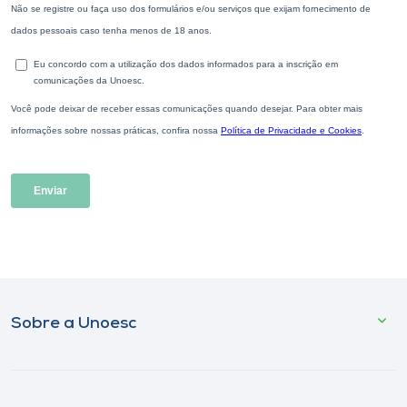
Sobre a Unoesc