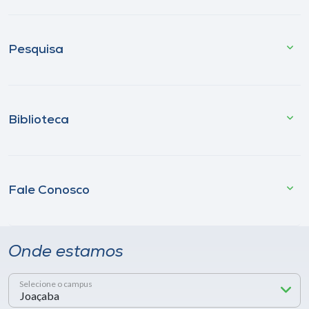
Pesquisa
Biblioteca
Fale Conosco
Onde estamos
Selecione o campus