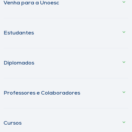
Venha para a Unoesc
Estudantes
Diplomados
Professores e Colaboradores
Cursos