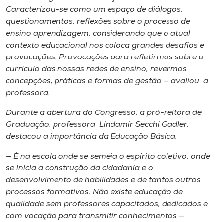
Caracterizou-se como um espaço de diálogos,
questionamentos, reflexões sobre o processo de
ensino aprendizagem, considerando que o atual
contexto educacional nos coloca grandes desafios e
provocações. Provocações para refletirmos sobre o
currículo das nossas redes de ensino, revermos
concepções, práticas e formas de gestão — avaliou a
professora.
Durante a abertura do Congresso, a pró-reitora de
Graduação, professora Lindamir Secchi Gadler,
destacou a importância da Educação Básica.
— É na escola onde se semeia o espírito coletivo, onde
se inicia a construção da cidadania e o
desenvolvimento de habilidades e de tantos outros
processos formativos. Não existe educação de
qualidade sem professores capacitados, dedicados e
com vocação para transmitir conhecimentos —