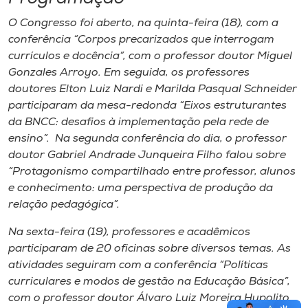
O Congresso foi aberto, na quinta-feira (18), com a
conferência “Corpos precarizados que interrogam
currículos e docência”, com o professor doutor Miguel
Gonzales Arroyo. Em seguida, os professores
doutores Elton Luiz Nardi e Marilda Pasqual Schneider
participaram da mesa-redonda “Eixos estruturantes
da BNCC: desafios à implementação pela rede de
ensino”. Na segunda conferência do dia, o professor
doutor Gabriel Andrade Junqueira Filho falou sobre
“Protagonismo compartilhado entre professor, alunos
e conhecimento: uma perspectiva de produção da
relação pedagógica”.
Na sexta-feira (19), professores e acadêmicos
participaram de 20 oficinas sobre diversos temas. As
atividades seguiram com a conferência “Políticas
curriculares e modos de gestão na Educação Básica”,
com o professor doutor Álvaro Luiz Moreira Hypolito.