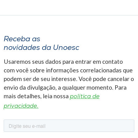
Receba as
novidades da Unoesc
Usaremos seus dados para entrar em contato
com você sobre informações correlacionadas que
podem ser de seu interesse. Você pode cancelar o
envio da divulgação, a qualquer momento. Para
mais detalhes, leia nossa
política de
privacidade.