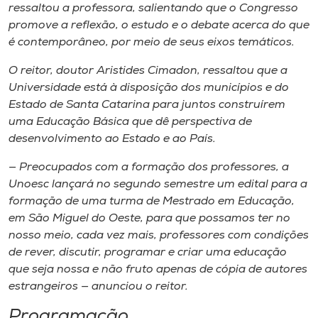
ressaltou a professora, salientando que o Congresso
promove a reflexão, o estudo e o debate acerca do que
é contemporâneo, por meio de seus eixos temáticos.
O reitor, doutor Aristides Cimadon, ressaltou que a
Universidade está à disposição dos municípios e do
Estado de Santa Catarina para juntos construírem
uma Educação Básica que dê perspectiva de
desenvolvimento ao Estado e ao País.
— Preocupados com a formação dos professores, a
Unoesc lançará no segundo semestre um edital para a
formação de uma turma de Mestrado em Educação,
em São Miguel do Oeste, para que possamos ter no
nosso meio, cada vez mais, professores com condições
de rever, discutir, programar e criar uma educação
que seja nossa e não fruto apenas de cópia de autores
estrangeiros — anunciou o reitor.
Programação